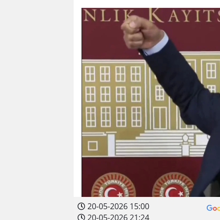
20-05-2026 15:00
20-05-2026 21:24