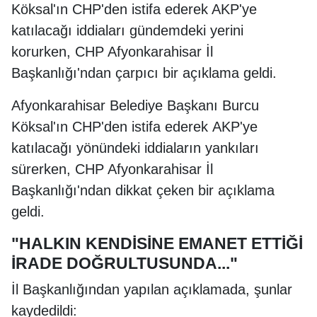
Köksal'ın CHP'den istifa ederek AKP'ye
katılacağı iddiaları gündemdeki yerini
korurken, CHP Afyonkarahisar İl
Başkanlığı'ndan çarpıcı bir açıklama geldi.
Afyonkarahisar Belediye Başkanı Burcu
Köksal'ın CHP'den istifa ederek AKP'ye
katılacağı yönündeki iddiaların yankıları
sürerken, CHP Afyonkarahisar İl
Başkanlığı'ndan dikkat çeken bir açıklama
geldi.
"HALKIN KENDİSİNE EMANET ETTİĞİ
İRADE DOĞRULTUSUNDA..."
İl Başkanlığından yapılan açıklamada, şunlar
kaydedildi: