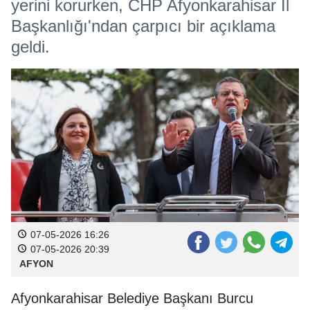
yerini korurken, CHP Afyonkarahisar İl
Başkanlığı'ndan çarpıcı bir açıklama
geldi.
07-05-2026 16:26
07-05-2026 20:39
AFYON
Afyonkarahisar Belediye Başkanı Burcu