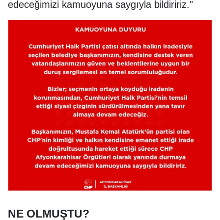
edeceğimizi kamuoyuna saygıyla bildiririz."
NE OLMUŞTU?