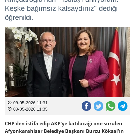
Keşke bağımsız kalsaydınız" dediği
öğrenildi.
09-05-2026 11:31
09-05-2026 11:35
CHP'den istifa edip AKP'ye katılacağı öne sürülen
Afyonkarahisar Belediye Başkanı Burcu Köksal'ın