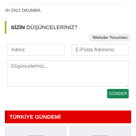
2912
OKUNMA
SİZİN
DÜŞÜNCELERİNİZ?
Website Yorumları
TÜRKİYE GÜNDEMİ