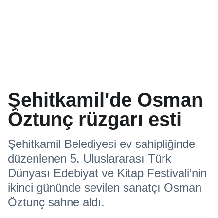
Şehitkamil'de Osman
Öztunç rüzgarı esti
Şehitkamil Belediyesi ev sahipliğinde
düzenlenen 5. Uluslararası Türk
Dünyası Edebiyat ve Kitap Festivali’nin
ikinci gününde sevilen sanatçı Osman
Öztunç sahne aldı.