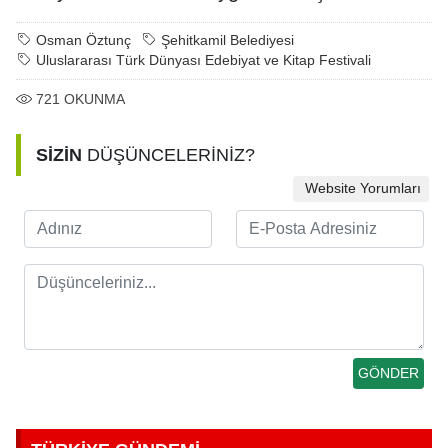
Osman Öztunç
Şehitkamil Belediyesi
Uluslararası Türk Dünyası Edebiyat ve Kitap Festivali
721
OKUNMA
SİZİN
DÜŞÜNCELERİNİZ?
Website Yorumları