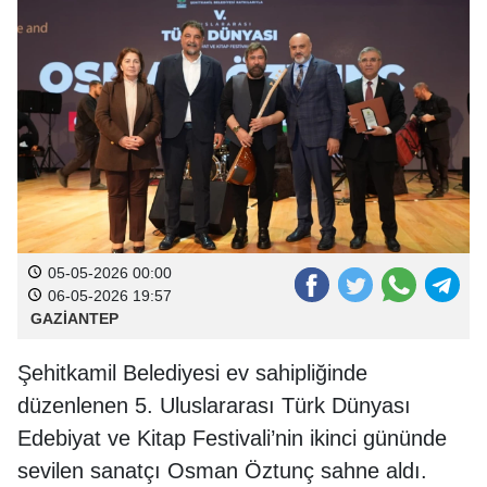
05-05-2026 00:00
06-05-2026 19:57
GAZİANTEP
Şehitkamil Belediyesi ev sahipliğinde
düzenlenen 5. Uluslararası Türk Dünyası
Edebiyat ve Kitap Festivali’nin ikinci gününde
sevilen sanatçı Osman Öztunç sahne aldı.