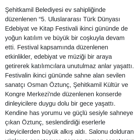
Şehitkamil Belediyesi ev sahipliğinde
düzenlenen “5. Uluslararası Türk Dünyası
Edebiyat ve Kitap Festivali ikinci gününde de
yoğun katılım ve büyük bir coşkuyla devam
etti. Festival kapsamında düzenlenen
etkinlikler, edebiyat ve müziği bir araya
getirerek katılımcılara unutulmaz anlar yaşattı.
Festivalin ikinci gününde sahne alan sevilen
sanatçı Osman Öztunç, Şehitkamil Kültür ve
Kongre Merkezi’nde düzenlenen konserde
dinleyicilere duygu dolu bir gece yaşattı.
Kendine has yorumu ve güçlü sesiyle sahneye
çıkan Öztunç, seslendirdiği eserlerle
izleyicilerden büyük alkış aldı. Salonu dolduran