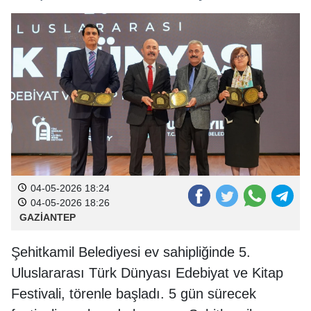
04-05-2026 18:24
04-05-2026 18:26
GAZİANTEP
Şehitkamil Belediyesi ev sahipliğinde 5.
Uluslararası Türk Dünyası Edebiyat ve Kitap
Festivali, törenle başladı. 5 gün sürecek