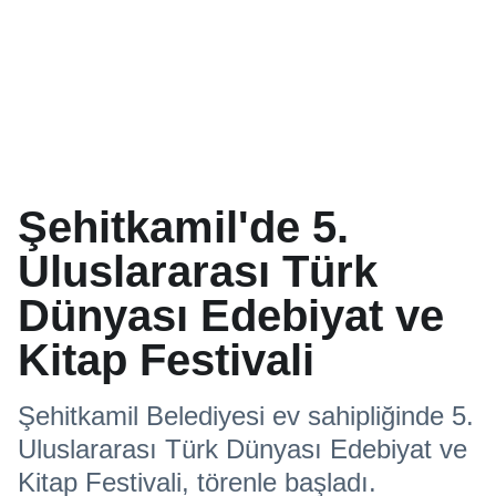
Şehitkamil'de 5.
Uluslararası Türk
Dünyası Edebiyat ve
Kitap Festivali
Şehitkamil Belediyesi ev sahipliğinde 5.
Uluslararası Türk Dünyası Edebiyat ve
Kitap Festivali, törenle başladı.