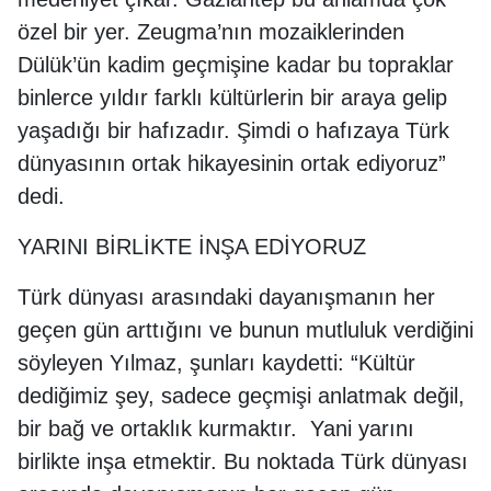
özel bir yer. Zeugma’nın mozaiklerinden
Dülük’ün kadim geçmişine kadar bu topraklar
binlerce yıldır farklı kültürlerin bir araya gelip
yaşadığı bir hafızadır. Şimdi o hafızaya Türk
dünyasının ortak hikayesinin ortak ediyoruz”
dedi.
YARINI BİRLİKTE İNŞA EDİYORUZ
Türk dünyası arasındaki dayanışmanın her
geçen gün arttığını ve bunun mutluluk verdiğini
söyleyen Yılmaz, şunları kaydetti: “Kültür
dediğimiz şey, sadece geçmişi anlatmak değil,
bir bağ ve ortaklık kurmaktır. Yani yarını
birlikte inşa etmektir. Bu noktada Türk dünyası