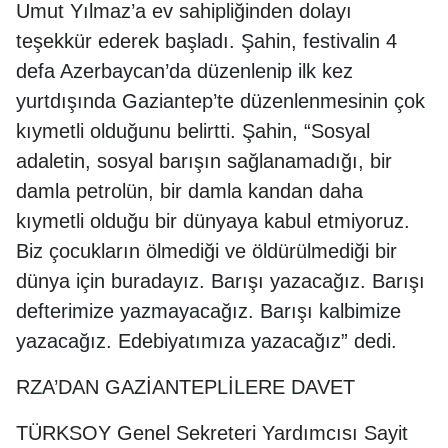
Umut Yılmaz’a ev sahipliğinden dolayı
teşekkür ederek başladı. Şahin, festivalin 4
defa Azerbaycan’da düzenlenip ilk kez
yurtdışında Gaziantep’te düzenlenmesinin çok
kıymetli olduğunu belirtti. Şahin, “Sosyal
adaletin, sosyal barışın sağlanamadığı, bir
damla petrolün, bir damla kandan daha
kıymetli olduğu bir dünyaya kabul etmiyoruz.
Biz çocukların ölmediği ve öldürülmediği bir
dünya için buradayız. Barışı yazacağız. Barışı
defterimize yazmayacağız. Barışı kalbimize
yazacağız. Edebiyatımıza yazacağız” dedi.
RZA’DAN GAZİANTEPLİLERE DAVET
TÜRKSOY Genel Sekreteri Yardımcısı Sayit