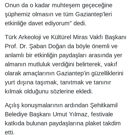
Onun da o kadar muhteşem geçeceğine
şüphemiz olmasın ve tüm Gaziantep'leri
etkinliğe davet ediyorum” dedi.
Türk Arkeoloji ve Kültürel Miras Vakfı Başkanı
Prof. Dr. Şaban Doğan da böyle önemli ve
anlamlı bir etkinliğin paydaşları arasında yer
almanın mutluluk verdiğini belirterek, vakıf
olarak amaçlarının Gaziantep'in güzelliklerini
yurt dışına taşımak, tanıtmak ve tanınır
kılmak olduğunu sözlerine ekledi.
Açılış konuşmalarının ardından Şehitkamil
Belediye Başkanı Umut Yılmaz, festivale
katkıda bulunan paydaşlarına plaket takdim
etti.