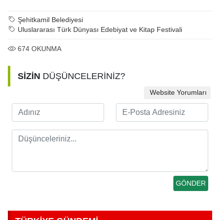
Şehitkamil Belediyesi
Uluslararası Türk Dünyası Edebiyat ve Kitap Festivali
674
OKUNMA
SİZİN
DÜŞÜNCELERİNİZ?
Website Yorumları