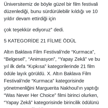
Üniversitemiz de böyle güzel bir film festivali
düzenlediği, bunu sürdürülebilir kıldığı ve 10
yıldır devam ettirdiği için
çok teşekkür ediyoruz” dedi.
5 KATEGORİDE 21 FİLME ÖDÜL
Altın Baklava Film Festivali’nde “Kurmaca”,
“Belgesel”, “Animasyon”, “Yapay Zekâ” ve bu
yıl ilk defa “Kıpkısa” kategorilerinde 21 film
ödüle layık görüldü. X. Altın Baklava Film
Festivali’nde “Kurmaca” kategorisinde
yönetmenliğini Marguerita Nakhoul’ın yaptığı
“Was Never Her Choice” filmi birinci olurken,
“Yapay Zekâ” kategorisinde birincilik ödülünü