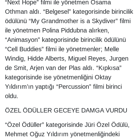
“Next Hope” filmi ile yönetmen Osama
Othman aldı. “Belgesel” kategorisinde birincilik
ödülünü “My Grandmother is a Skydiver” filmi
ile yönetmen Polina Piddubna alırken,
“Animasyon” kategorisinde birincilik ödülünü
“Cell Buddies” filmi ile yönetmenler; Melle
Windig, Hidde Alberts, Miguel Reyes, Jurgen
de Smit, Arjen van der Plas aldı. “Kıpkısa”
kategorisinde ise yönetmenliğini Oktay
Yıldırım’ın yaptığı “Percussion” filmi birinci
oldu.
ÖZEL ÖDÜLLER GECEYE DAMGA VURDU
“Özel Ödüller” kategorisinde Jüri Özel Ödülü,
Mehmet Oğuz Yıldırım yönetmenliğindeki