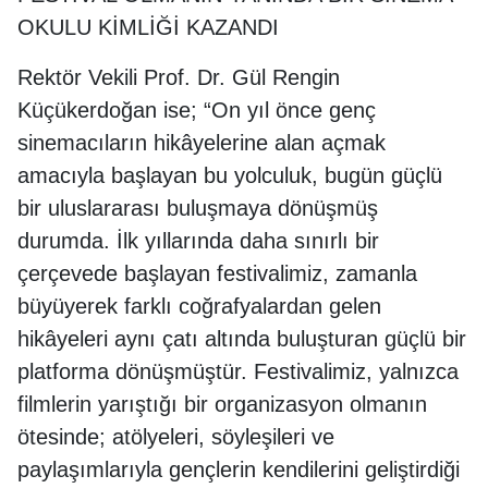
OKULU KİMLİĞİ KAZANDI
Rektör Vekili Prof. Dr. Gül Rengin
Küçükerdoğan ise; “On yıl önce genç
sinemacıların hikâyelerine alan açmak
amacıyla başlayan bu yolculuk, bugün güçlü
bir uluslararası buluşmaya dönüşmüş
durumda. İlk yıllarında daha sınırlı bir
çerçevede başlayan festivalimiz, zamanla
büyüyerek farklı coğrafyalardan gelen
hikâyeleri aynı çatı altında buluşturan güçlü bir
platforma dönüşmüştür. Festivalimiz, yalnızca
filmlerin yarıştığı bir organizasyon olmanın
ötesinde; atölyeleri, söyleşileri ve
paylaşımlarıyla gençlerin kendilerini geliştirdiği