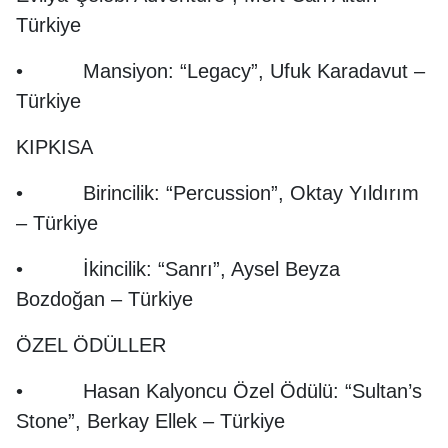
Türkiye
• Mansiyon: “Legacy”, Ufuk Karadavut –
Türkiye
KIPKISA
• Birincilik: “Percussion”, Oktay Yıldırım
– Türkiye
• İkincilik: “Sanrı”, Aysel Beyza
Bozdoğan – Türkiye
ÖZEL ÖDÜLLER
• Hasan Kalyoncu Özel Ödülü: “Sultan’s
Stone”, Berkay Ellek – Türkiye