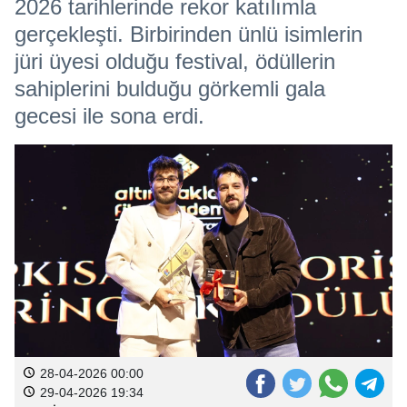
2026 tarihlerinde rekor katılımla
gerçekleşti. Birbirinden ünlü isimlerin
jüri üyesi olduğu festival, ödüllerin
sahiplerini bulduğu görkemli gala
gecesi ile sona erdi.
28-04-2026 00:00
29-04-2026 19:34