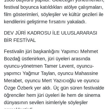
festival boyunca katıldıkları atölye çalışmaları,
film gösterimleri, söyleşiler ve kültür gezileri ile
kendilerini geliştirme fırsatını yakaladı.
DEV JÜRİ KADROSU İLE ULUSLARARASI
BİR FESTİVAL
Festivalin jüri başkanlığını Yapımcı Mehmet
Bozdağ üstlenirken, jüri üyeleri arasında
oyuncu-yönetmen Tamer Levent, oyuncu-
yapımcı Yağmur Taylan, oyuncu Mahassine
Merabet, oyuncu Mert Yazıcıoğlu ve oyuncu
Özge Özberk yer aldı. Üç gün süren festivalde
öğrenciler hem jüri üyeleri ile hem de sinema
dünyasının sevilen isimleriyle söyleşiler