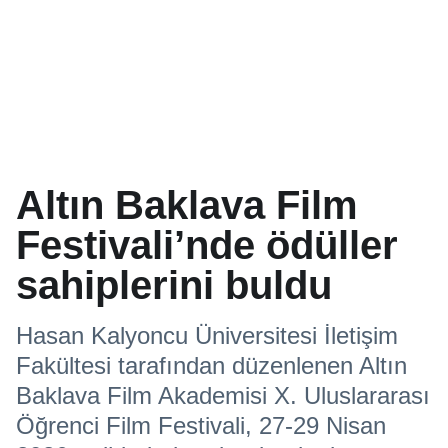
Altın Baklava Film
Festivali’nde ödüller
sahiplerini buldu
Hasan Kalyoncu Üniversitesi İletişim
Fakültesi tarafından düzenlenen Altın
Baklava Film Akademisi X. Uluslararası
Öğrenci Film Festivali, 27-29 Nisan