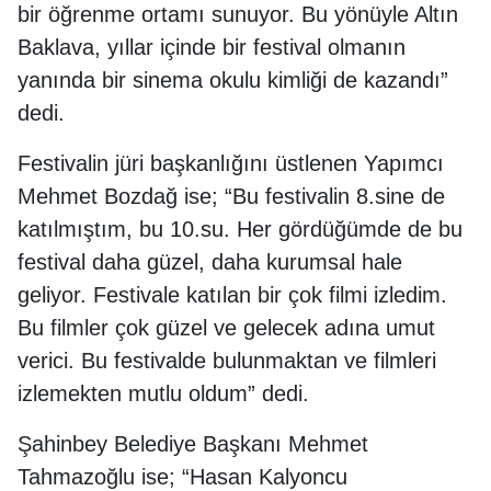
bir öğrenme ortamı sunuyor. Bu yönüyle Altın
Baklava, yıllar içinde bir festival olmanın
yanında bir sinema okulu kimliği de kazandı”
dedi.
Festivalin jüri başkanlığını üstlenen Yapımcı
Mehmet Bozdağ ise; “Bu festivalin 8.sine de
katılmıştım, bu 10.su. Her gördüğümde de bu
festival daha güzel, daha kurumsal hale
geliyor. Festivale katılan bir çok filmi izledim.
Bu filmler çok güzel ve gelecek adına umut
verici. Bu festivalde bulunmaktan ve filmleri
izlemekten mutlu oldum” dedi.
Şahinbey Belediye Başkanı Mehmet
Tahmazoğlu ise; “Hasan Kalyoncu