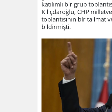
katılımlı bir grup toplant
Kılıçdaroğlu, CHP milletve
toplantısının bir talimat
bildirmişti.