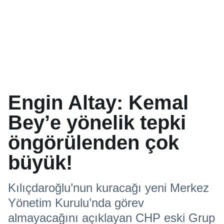
Engin Altay: Kemal
Bey’e yönelik tepki
öngörülenden çok
büyük!
Kılıçdaroğlu’nun kuracağı yeni Merkez
Yönetim Kurulu’nda görev
almayacağını açıklayan CHP eski Grup