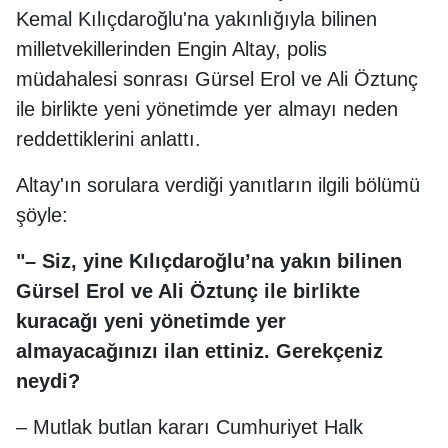
Kemal Kılıçdaroğlu'na yakınlığıyla bilinen
milletvekillerinden Engin Altay, polis
müdahalesi sonrası Gürsel Erol ve Ali Öztunç
ile birlikte yeni yönetimde yer almayı neden
reddettiklerini anlattı.
Altay'ın sorulara verdiği yanıtların ilgili bölümü
şöyle:
"– Siz, yine Kılıçdaroğlu’na yakın bilinen
Gürsel Erol ve Ali Öztunç ile birlikte
kuracağı yeni yönetimde yer
almayacağınızı ilan ettiniz. Gerekçeniz
neydi?
– Mutlak butlan kararı Cumhuriyet Halk