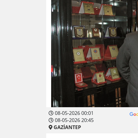
08-05-2026 00:01
08-05-2026 20:45
GAZİANTEP