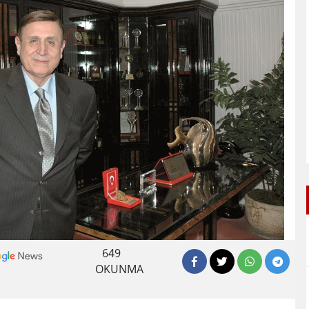
649
OKUNMA