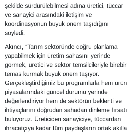
şekilde sürdürülebilmesi adına üretici, tüccar
ve sanayici arasındaki iletişim ve
koordinasyonun büyük önem taşıdığını
söyledi.
Akıncı, “Tarım sektöründe doğru planlama
yapabilmek için üretim sahasını yerinde
görmek, üretici ve sektör temsilcileriyle birebir
temas kurmak büyük önem taşıyor.
Gerçekleştirdiğimiz bu programlarla hem ürün
piyasalarındaki güncel durumu yerinde
değerlendiriyor hem de sektörün beklenti ve
ihtiyaçlarını doğrudan sahadan dinleme fırsatı
buluyoruz. Üreticiden sanayiciye, tüccardan
ihracatçıya kadar tüm paydaşların ortak akılla