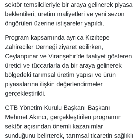
sektör temsilcileriyle bir araya gelinerek piyasa
beklentileri, üretim maliyetleri ve yeni sezon
öngörüleri üzerine istişareler yapıldı.
Program kapsamında ayrıca Kızıltepe
Zahireciler Derneği ziyaret edilirken,
Ceylanpınar ve Viranşehir’de faaliyet gösteren
üretici ve tüccarlarla da bir araya gelinerek
bölgedeki tarımsal üretim yapısı ve ürün
piyasalarına ilişkin değerlendirmeler
gerçekleştirildi.
GTB Yönetim Kurulu Başkanı Başkanı
Mehmet Akıncı, gerçekleştirilen programın
sektör açısından önemli kazanımlar
sunduğunu belirterek, tarımsal ticaretin sağlıklı