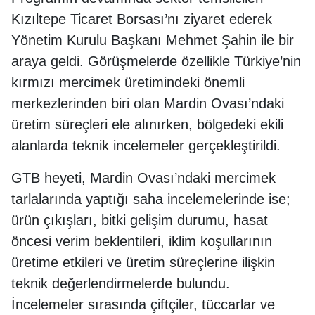
Kızıltepe Ticaret Borsası’nı ziyaret ederek
Yönetim Kurulu Başkanı Mehmet Şahin ile bir
araya geldi. Görüşmelerde özellikle Türkiye’nin
kırmızı mercimek üretimindeki önemli
merkezlerinden biri olan Mardin Ovası’ndaki
üretim süreçleri ele alınırken, bölgedeki ekili
alanlarda teknik incelemeler gerçekleştirildi.
GTB heyeti, Mardin Ovası’ndaki mercimek
tarlalarında yaptığı saha incelemelerinde ise;
ürün çıkışları, bitki gelişim durumu, hasat
öncesi verim beklentileri, iklim koşullarının
üretime etkileri ve üretim süreçlerine ilişkin
teknik değerlendirmelerde bulundu.
İncelemeler sırasında çiftçiler, tüccarlar ve