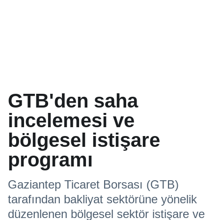
GTB'den saha
incelemesi ve
bölgesel istişare
programı
Gaziantep Ticaret Borsası (GTB)
tarafından bakliyat sektörüne yönelik
düzenlenen bölgesel sektör istişare ve