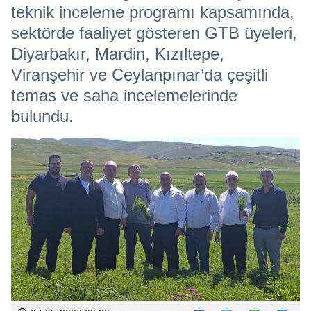
teknik inceleme programı kapsamında,
sektörde faaliyet gösteren GTB üyeleri,
Diyarbakır, Mardin, Kızıltepe,
Viranşehir ve Ceylanpınar’da çeşitli
temas ve saha incelemelerinde
bulundu.