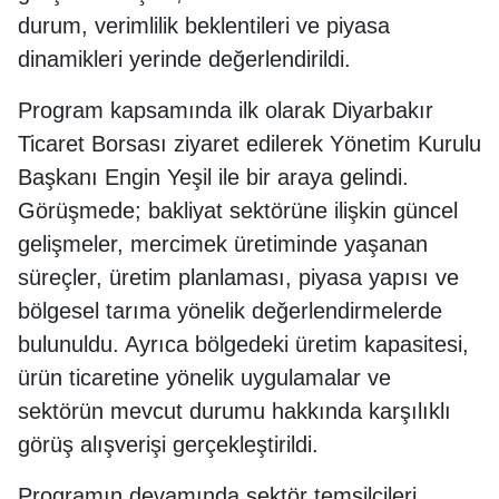
durum, verimlilik beklentileri ve piyasa
dinamikleri yerinde değerlendirildi.
Program kapsamında ilk olarak Diyarbakır
Ticaret Borsası ziyaret edilerek Yönetim Kurulu
Başkanı Engin Yeşil ile bir araya gelindi.
Görüşmede; bakliyat sektörüne ilişkin güncel
gelişmeler, mercimek üretiminde yaşanan
süreçler, üretim planlaması, piyasa yapısı ve
bölgesel tarıma yönelik değerlendirmelerde
bulunuldu. Ayrıca bölgedeki üretim kapasitesi,
ürün ticaretine yönelik uygulamalar ve
sektörün mevcut durumu hakkında karşılıklı
görüş alışverişi gerçekleştirildi.
Programın devamında sektör temsilcileri