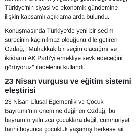
Türkiye’nin siyasi ve ekonomik gündemine
ilişkin kapsamlı açıklamalarda bulundu.
Konuşmasında Türkiye’de yeni bir seçim
sürecinin kaçınılmaz olduğunu dile getiren
Özdağ, “Muhakkak bir seçim olacağını ve
iktidarın AK Parti’yi emekliye sevk edeceğini
görüyoruz” ifadelerini kullandı.
23 Nisan vurgusu ve eğitim sistemi
eleştirisi
23 Nisan Ulusal Egemenlik ve Çocuk
Bayramı’nın önemine değinen Özdağ, bu
bayramın yalnızca çocuklara değil, cumhuriyet
tarihi boyunca çocukluk yaşamış herkese ait