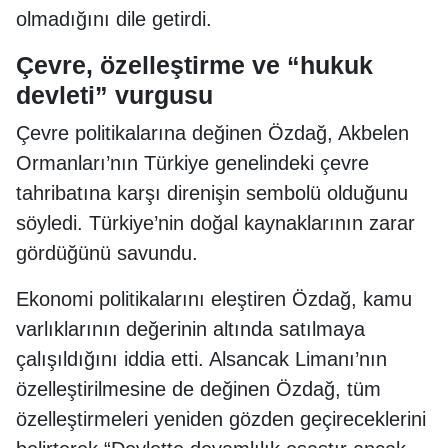
olmadığını dile getirdi.
Çevre, özelleştirme ve “hukuk
devleti” vurgusu
Çevre politikalarına değinen Özdağ, Akbelen
Ormanları’nın Türkiye genelindeki çevre
tahribatına karşı direnişin sembolü olduğunu
söyledi. Türkiye’nin doğal kaynaklarının zarar
gördüğünü savundu.
Ekonomi politikalarını eleştiren Özdağ, kamu
varlıklarının değerinin altında satılmaya
çalışıldığını iddia etti. Alsancak Limanı’nın
özelleştirilmesine de değinen Özdağ, tüm
özelleştirmeleri yeniden gözden geçireceklerini