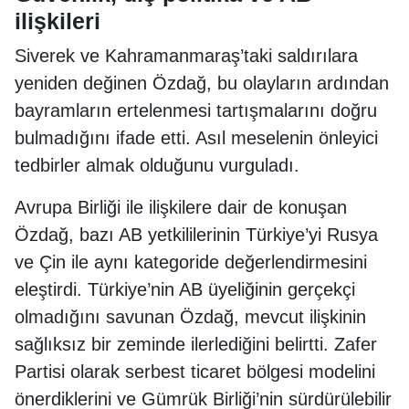
ilişkileri
Siverek ve Kahramanmaraş’taki saldırılara
yeniden değinen Özdağ, bu olayların ardından
bayramların ertelenmesi tartışmalarını doğru
bulmadığını ifade etti. Asıl meselenin önleyici
tedbirler almak olduğunu vurguladı.
Avrupa Birliği ile ilişkilere dair de konuşan
Özdağ, bazı AB yetkililerinin Türkiye’yi Rusya
ve Çin ile aynı kategoride değerlendirmesini
eleştirdi. Türkiye’nin AB üyeliğinin gerçekçi
olmadığını savunan Özdağ, mevcut ilişkinin
sağlıksız bir zeminde ilerlediğini belirtti. Zafer
Partisi olarak serbest ticaret bölgesi modelini
önerdiklerini ve Gümrük Birliği’nin sürdürülebilir