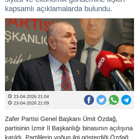
kapsamlı açıklamalarda bulundu.
23-04-2026 21:04
23-04-2026 21:09
Zafer Partisi Genel Başkanı Ümit Özdağ,
partisinin İzmir İl Başkanlığı binasının açılışına
katıldı. Partililerin yoğun ilgi gösterdiği Özdağ,