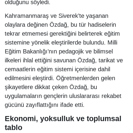
olduğunu söyledi.
Kahramanmaraş ve Siverek’te yaşanan
olaylara değinen Özdağ, bu tür hadiselerin
tekrar etmemesi gerektiğini belirterek eğitim
sistemine yönelik eleştirilerde bulundu. Milli
Eğitim Bakanlığı’nın pedagojik ve bilimsel
ilkeleri ihlal ettiğini savunan Özdağ, tarikat ve
cemaatlerin eğitim sistemi içerisine dahil
edilmesini eleştirdi. Öğretmenlerden gelen
şikayetlere dikkat çeken Özdağ, bu
uygulamaların gençlerin uluslararası rekabet
gücünü zayıflattığını ifade etti.
Ekonomi, yoksulluk ve toplumsal
tablo