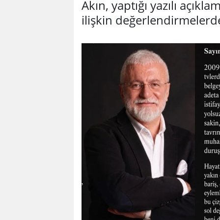
Akın, yaptığı yazılı açık
ilişkin değerlendirmeler