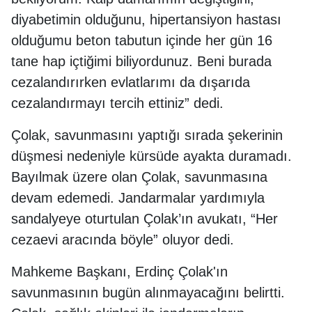
diyabetimin olduğunu, hipertansiyon hastası
olduğumu beton tabutun içinde her gün 16
tane hap içtiğimi biliyordunuz. Beni burada
cezalandırırken evlatlarımı da dışarıda
cezalandırmayı tercih ettiniz” dedi.
Çolak, savunmasını yaptığı sırada şekerinin
düşmesi nedeniyle kürsüde ayakta duramadı.
Bayılmak üzere olan Çolak, savunmasına
devam edemedi. Jandarmalar yardımıyla
sandalyeye oturtulan Çolak’ın avukatı, “Her
cezaevi aracında böyle” oluyor dedi.
Mahkeme Başkanı, Erdinç Çolak'ın
savunmasının bugün alınmayacağını belirtti.