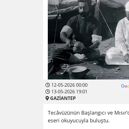
12-05-2026 00:00
13-05-2026 19:01
GAZİANTEP
Tecâvüzünün Başlangıcı ve Mısır’
eseri okuyucuyla buluştu.