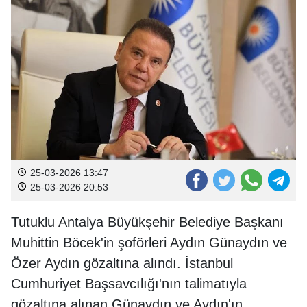
25-03-2026 13:47
25-03-2026 20:53
Tutuklu Antalya Büyükşehir Belediye Başkanı
Muhittin Böcek'in şoförleri Aydın Günaydın ve
Özer Aydın gözaltına alındı. İstanbul
Cumhuriyet Başsavcılığı'nın talimatıyla
gözaltına alınan Günaydın ve Aydın'ın