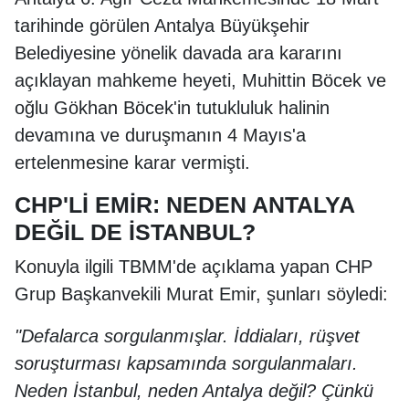
tarihinde görülen Antalya Büyükşehir
Belediyesine yönelik davada ara kararını
açıklayan mahkeme heyeti, Muhittin Böcek ve
oğlu Gökhan Böcek'in tutukluluk halinin
devamına ve duruşmanın 4 Mayıs'a
ertelenmesine karar vermişti.
CHP'Lİ EMİR: NEDEN ANTALYA
DEĞİL DE İSTANBUL?
Konuyla ilgili TBMM'de açıklama yapan CHP
Grup Başkanvekili Murat Emir, şunları söyledi:
"Defalarca sorgulanmışlar. İddiaları, rüşvet
soruşturması kapsamında sorgulanmaları.
Neden İstanbul, neden Antalya değil? Çünkü