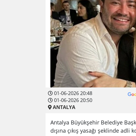
01-06-2026 20:48
01-06-2026 20:50
ANTALYA
Antalya Büyükşehir Belediye Başka
dışına çıkış yasağı şeklinde adli k