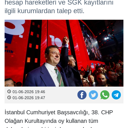
hesap hareketleri ve SGK kayıtlarını
ilgili kurumlardan talep etti.
01-06-2026 19:46
01-06-2026 19:47
İstanbul Cumhuriyet Başsavcılığı, 38. CHP
Olağan Kurultayında oy kullanan tüm