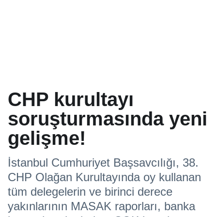
CHP kurultayı
soruşturmasında yeni
gelişme!
İstanbul Cumhuriyet Başsavcılığı, 38.
CHP Olağan Kurultayında oy kullanan
tüm delegelerin ve birinci derece
yakınlarının MASAK raporları, banka