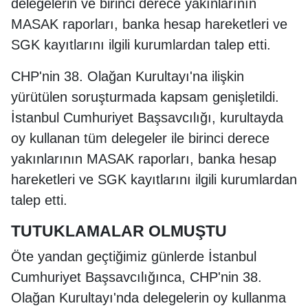
delegelerin ve birinci derece yakınlarının
MASAK raporları, banka hesap hareketleri ve
SGK kayıtlarını ilgili kurumlardan talep etti.
CHP'nin 38. Olağan Kurultayı'na ilişkin
yürütülen soruşturmada kapsam genişletildi.
İstanbul Cumhuriyet Başsavcılığı, kurultayda
oy kullanan tüm delegeler ile birinci derece
yakınlarının MASAK raporları, banka hesap
hareketleri ve SGK kayıtlarını ilgili kurumlardan
talep etti.
TUTUKLAMALAR OLMUŞTU
Öte yandan geçtiğimiz günlerde İstanbul
Cumhuriyet Başsavcılığınca, CHP'nin 38.
Olağan Kurultayı'nda delegelerin oy kullanma