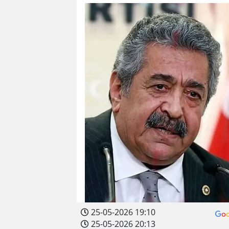
25-05-2026 19:10
25-05-2026 20:13