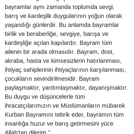
bayramlar aynı zamanda toplumda sevgi,
barış ve kardeşlik duygularının yoğun olarak
yaşandığı günlerdir. Bu anlamda bayramlar
birlik ve beraberliğe, sevgiye, barışa ve
kardeşliğe açılan kapılardır. Bayram tüm
ailenin bir arada olmasıdır. Bayram, dost,
akraba, hasta ve kimsesizlerin hatırlanması,
ihtiyaç sahiplerinin ihtiyaçlarının karşılanması,
çocukların sevindirilmesidir. Bayram
paylaşmaktır, yardımlaşmaktır, dayanışmaktır.
Bu duygu ve düşüncelerle tüm
ihracatçılarımızın ve Müslümanların mübarek
Kurban Bayramını tebrik eder, bayramın tüm
insanlığa huzur ve barış getirmesini yüce
Allah'tan dilerim."