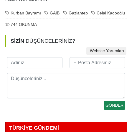
Kurban Bayramı
GAİB
Gaziantep
Celal Kadooğlu
744
OKUNMA
SİZİN
DÜŞÜNCELERİNİZ?
Website Yorumları
TÜRKİYE GÜNDEMİ