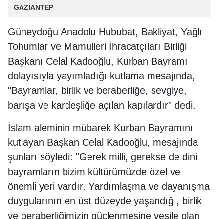
GAZİANTEP
Güneydoğu Anadolu Hububat, Bakliyat, Yağlı
Tohumlar ve Mamulleri İhracatçıları Birliği
Başkanı Celal Kadooğlu, Kurban Bayramı
dolayısıyla yayımladığı kutlama mesajında,
"Bayramlar, birlik ve beraberliğe, sevgiye,
barışa ve kardeşliğe açılan kapılardır" dedi.
İslam aleminin mübarek Kurban Bayramını
kutlayan Başkan Celal Kadooğlu, mesajında
şunları söyledi: "Gerek milli, gerekse de dini
bayramların bizim kültürümüzde özel ve
önemli yeri vardır. Yardımlaşma ve dayanışma
duygularının en üst düzeyde yaşandığı, birlik
ve beraberliğimizin güçlenmesine vesile olan