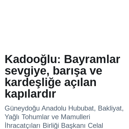
Kadooğlu: Bayramlar
sevgiye, barışa ve
kardeşliğe açılan
kapılardır
Güneydoğu Anadolu Hububat, Bakliyat,
Yağlı Tohumlar ve Mamulleri
İhracatçıları Birliği Başkanı Celal