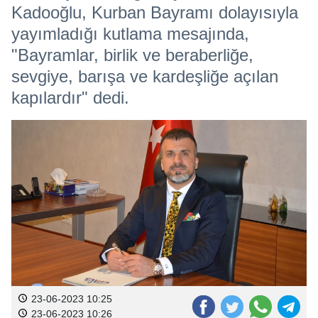
Kadooğlu, Kurban Bayramı dolayısıyla
yayımladığı kutlama mesajında,
"Bayramlar, birlik ve beraberliğe,
sevgiye, barışa ve kardeşliğe açılan
kapılardır" dedi.
23-06-2023 10:25
23-06-2023 10:26