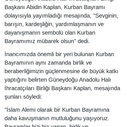
Başkanı Abidin Kaplan, Kurban Bayramı
dolayısıyla yayımladığı mesajında, "Sevginin,
barışın, kardeşliğin, yardımlaşmanın ve
dayanışmanın sembolü olan Kurban
Bayramımız mübarek olsun" dedi.
İnancımızda önemli bir yeri bulunan Kurban
Bayramının aynı zamanda birlik ve
beraberliğimizin güçlenmesine de büyük katkı
yaptığını belirten Güneydoğu Anadolu Halı
İhracatçıları Birliği Başkanı Kaplan, mesajında
şunları söyledi:
"İslam Alemi olarak bir Kurban Bayramına
daha kavuşmanın mutluluğunu yaşıyoruz.
Bayramlar bizi biz yapan, birlik ve