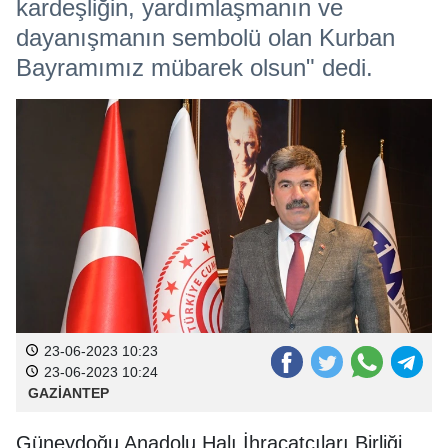
kardeşliğin, yardımlaşmanın ve
dayanışmanın sembolü olan Kurban
Bayramımız mübarek olsun" dedi.
23-06-2023 10:23
23-06-2023 10:24
GAZİANTEP
Güneydoğu Anadolu Halı İhracatçıları Birliği