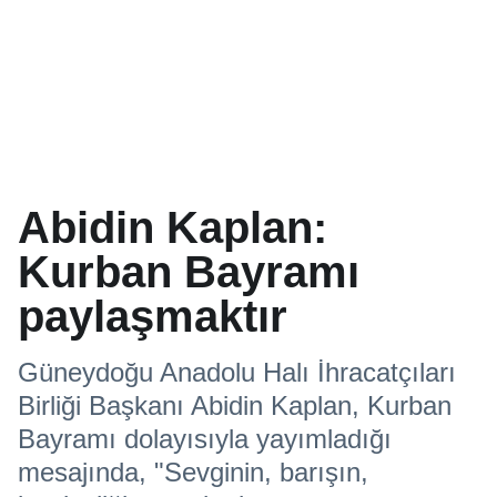
Abidin Kaplan:
Kurban Bayramı
paylaşmaktır
Güneydoğu Anadolu Halı İhracatçıları
Birliği Başkanı Abidin Kaplan, Kurban
Bayramı dolayısıyla yayımladığı
mesajında, "Sevginin, barışın,