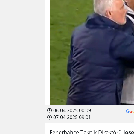
06-04-2025 00:09
07-04-2025 09:01
Fenerbahçe Teknik Direktörü
Jos