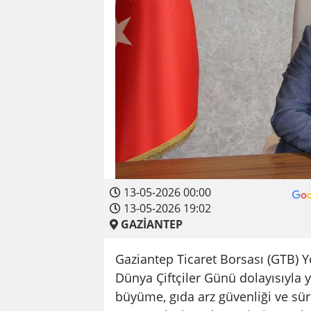
13-05-2026 00:00
13-05-2026 19:02
GAZİANTEP
Gaziantep Ticaret Borsası (GTB) 
Dünya Çiftçiler Günü dolayısıyla
büyüme, gıda arz güvenliği ve sürd