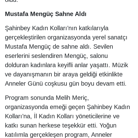
Mustafa Mengüç Sahne Aldı
Şahinbey Kadın Kolları’nın katkılarıyla
gerçekleştirilen organizasyonda yerel sanatçı
Mustafa Mengüç de sahne aldı. Sevilen
eserlerini seslendiren Mengüç, salonu
dolduran kadınlara keyifli anlar yaşattı. Müzik
ve dayanışmanın bir araya geldiği etkinlikte
Anneler Günü coşkusu gün boyu devam etti.
Program sonunda Melih Meriç,
organizasyonda emeği geçen Şahinbey Kadın
Kolları’na, İl Kadın Kolları yöneticilerine ve
katkı sunan herkese teşekkür etti. Yoğun
katılımla gerçekleşen program, Anneler