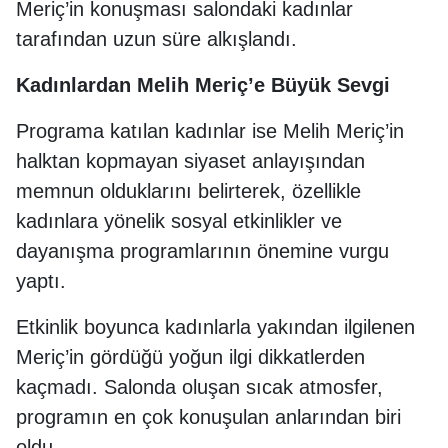
Meriç’in konuşması salondaki kadınlar
tarafından uzun süre alkışlandı.
Kadınlardan Melih Meriç’e Büyük Sevgi
Programa katılan kadınlar ise Melih Meriç’in
halktan kopmayan siyaset anlayışından
memnun olduklarını belirterek, özellikle
kadınlara yönelik sosyal etkinlikler ve
dayanışma programlarının önemine vurgu
yaptı.
Etkinlik boyunca kadınlarla yakından ilgilenen
Meriç’in gördüğü yoğun ilgi dikkatlerden
kaçmadı. Salonda oluşan sıcak atmosfer,
programın en çok konuşulan anlarından biri
oldu.