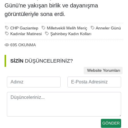
Günü’ne yakışan birlik ve dayanışma
görüntüleriyle sona erdi.
CHP Gaziantep
Milletvekili Melih Meriç
Anneler Günü
Kadınlar Matinesi
Şahinbey Kadın Kolları
695
OKUNMA
SİZİN
DÜŞÜNCELERİNİZ?
Website Yorumları