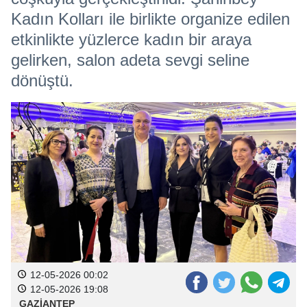
Kadın Kolları ile birlikte organize edilen
etkinlikte yüzlerce kadın bir araya
gelirken, salon adeta sevgi seline
dönüştü.
12-05-2026 00:02
12-05-2026 19:08
GAZİANTEP