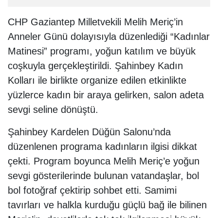
CHP Gaziantep Milletvekili Melih Meriç’in
Anneler Günü dolayısıyla düzenlediği “Kadınlar
Matinesi” programı, yoğun katılım ve büyük
coşkuyla gerçekleştirildi. Şahinbey Kadın
Kolları ile birlikte organize edilen etkinlikte
yüzlerce kadın bir araya gelirken, salon adeta
sevgi seline dönüştü.
Şahinbey Kardelen Düğün Salonu’nda
düzenlenen programa kadınların ilgisi dikkat
çekti. Program boyunca Melih Meriç’e yoğun
sevgi gösterilerinde bulunan vatandaşlar, bol
bol fotoğraf çektirip sohbet etti. Samimi
tavırları ve halkla kurduğu güçlü bağ ile bilinen