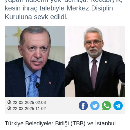
kesin ihraç talebiyle Merkez Disiplin
Kuruluna sevk edildi.
22-03-2025 02:08
22-03-2025 11:02
Türkiye Belediyeler Birliği (TBB) ve İstanbul