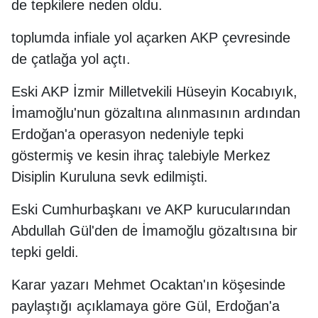
de tepkilere neden oldu.
toplumda infiale yol açarken AKP çevresinde
de çatlağa yol açtı.
Eski AKP İzmir Milletvekili Hüseyin Kocabıyık,
İmamoğlu'nun gözaltına alınmasının ardından
Erdoğan'a operasyon nedeniyle tepki
göstermiş ve kesin ihraç talebiyle Merkez
Disiplin Kuruluna sevk edilmişti.
Eski Cumhurbaşkanı ve AKP kurucularından
Abdullah Gül'den de İmamoğlu gözaltısına bir
tepki geldi.
Karar yazarı Mehmet Ocaktan'ın köşesinde
paylaştığı açıklamaya göre Gül, Erdoğan'a