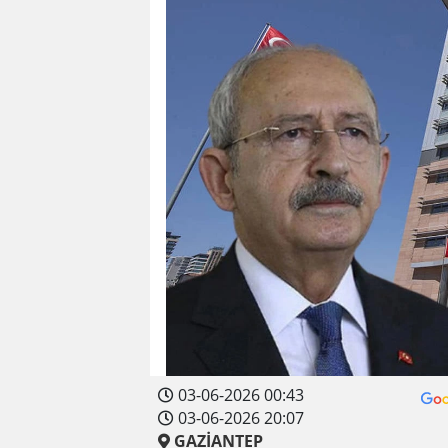
03-06-2026 00:43
03-06-2026 20:07
GAZİANTEP