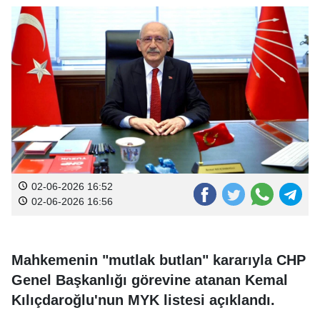
02-06-2026 16:52
02-06-2026 16:56
Mahkemenin "mutlak butlan" kararıyla CHP
Genel Başkanlığı görevine atanan Kemal
Kılıçdaroğlu'nun MYK listesi açıklandı.