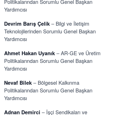
Politikalarından Sorumlu Genel Başkan
Yardımcısı
Devrim Barış Çelik
– Bilgi ve İletişim
Teknolojilerinden Sorumlu Genel Başkan
Yardımcısı
Ahmet Hakan Uyanık
– AR-GE ve Üretim
Politikalarından Sorumlu Genel Başkan
Yardımcısı
Nevaf Bilek
– Bölgesel Kalkınma
Politikalarından Sorumlu Genel Başkan
Yardımcısı
Adnan Demirci
– İşçi Sendikaları ve