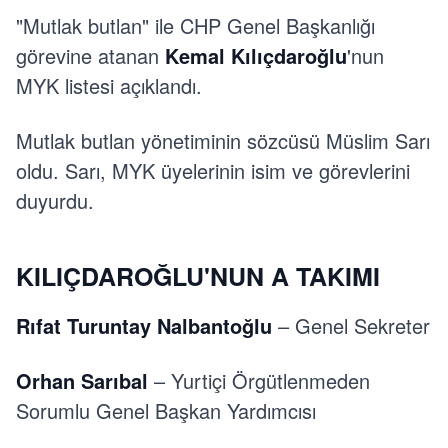
"Mutlak butlan" ile CHP Genel Başkanlığı
görevine atanan
Kemal Kılıçdaroğlu
'nun
MYK listesi açıklandı.
Mutlak butlan yönetiminin sözcüsü Müslim Sarı
oldu. Sarı, MYK üyelerinin isim ve görevlerini
duyurdu.
KILIÇDAROĞLU'NUN A TAKIMI
Rıfat Turuntay Nalbantoğlu
– Genel Sekreter
Orhan Sarıbal
– Yurtiçi Örgütlenmeden
Sorumlu Genel Başkan Yardımcısı