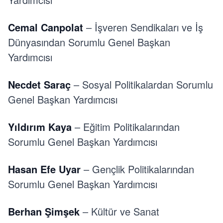
Cemal Canpolat
– İşveren Sendikaları ve İş
Dünyasından Sorumlu Genel Başkan
Yardımcısı
Necdet Saraç
– Sosyal Politikalardan Sorumlu
Genel Başkan Yardımcısı
Yıldırım Kaya
– Eğitim Politikalarından
Sorumlu Genel Başkan Yardımcısı
Hasan Efe Uyar
– Gençlik Politikalarından
Sorumlu Genel Başkan Yardımcısı
Berhan Şimşek
– Kültür ve Sanat