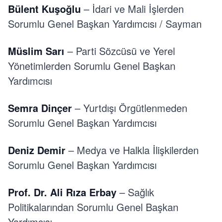
Bülent Kuşoğlu
– İdari ve Mali İşlerden
Sorumlu Genel Başkan Yardımcısı / Sayman
Müslim Sarı
– Parti Sözcüsü ve Yerel
Yönetimlerden Sorumlu Genel Başkan
Yardımcısı
Semra Dinçer
– Yurtdışı Örgütlenmeden
Sorumlu Genel Başkan Yardımcısı
Deniz Demir
– Medya ve Halkla İlişkilerden
Sorumlu Genel Başkan Yardımcısı
Prof. Dr. Ali Rıza Erbay
– Sağlık
Politikalarından Sorumlu Genel Başkan
Yardımcısı