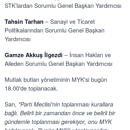
STK’lardan Sorumlu Genel Başkan Yardımcısı
Tahsin Tarhan
– Sanayi ve Ticaret
Politikalarından Sorumlu Genel Başkan
Yardımcısı
Gamze Akkuş İlgezdi
– İnsan Hakları ve
Aileden Sorumlu Genel Başkan Yardımcısı
Mutlak butlan yönetiminin MYK'si bugün
18.00'de toplanacak.
Sarı,
"Parti Meclisi'nin toplanması kurallara
bağlı. Belirli bir zamandan önce ve belirli bir
gündemle toplanması gerekiyor, onu MYK