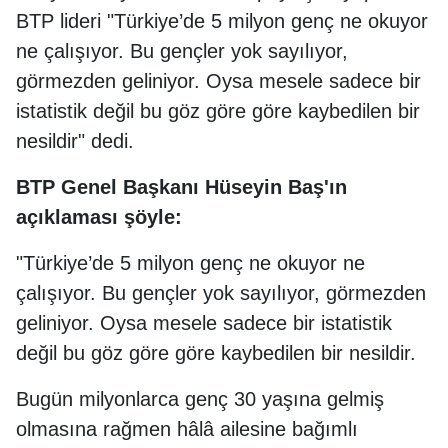
BTP lideri "Türkiye’de 5 milyon genç ne okuyor
ne çalışıyor. Bu gençler yok sayılıyor,
görmezden geliniyor. Oysa mesele sadece bir
istatistik değil bu göz göre göre kaybedilen bir
nesildir" dedi.
BTP Genel Başkanı Hüseyin Baş'ın
açıklaması şöyle:
"Türkiye’de 5 milyon genç ne okuyor ne
çalışıyor. Bu gençler yok sayılıyor, görmezden
geliniyor. Oysa mesele sadece bir istatistik
değil bu göz göre göre kaybedilen bir nesildir.
Bugün milyonlarca genç 30 yaşına gelmiş
olmasına rağmen hâlâ ailesine bağımlı