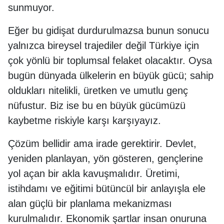
sunmuyor.
Eğer bu gidişat durdurulmazsa bunun sonucu
yalnızca bireysel trajediler değil Türkiye için
çok yönlü bir toplumsal felaket olacaktır. Oysa
bugün dünyada ülkelerin en büyük gücü; sahip
oldukları nitelikli, üretken ve umutlu genç
nüfustur. Biz ise bu en büyük gücümüzü
kaybetme riskiyle karşı karşıyayız.
Çözüm bellidir ama irade gerektirir. Devlet,
yeniden planlayan, yön gösteren, gençlerine
yol açan bir akla kavuşmalıdır. Üretimi,
istihdamı ve eğitimi bütüncül bir anlayışla ele
alan güçlü bir planlama mekanizması
kurulmalıdır. Ekonomik şartlar insan onuruna