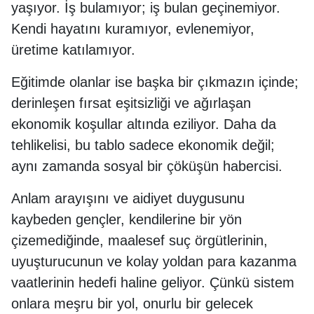
yaşıyor. İş bulamıyor; iş bulan geçinemiyor.
Kendi hayatını kuramıyor, evlenemiyor,
üretime katılamıyor.
Eğitimde olanlar ise başka bir çıkmazın içinde;
derinleşen fırsat eşitsizliği ve ağırlaşan
ekonomik koşullar altında eziliyor. Daha da
tehlikelisi, bu tablo sadece ekonomik değil;
aynı zamanda sosyal bir çöküşün habercisi.
Anlam arayışını ve aidiyet duygusunu
kaybeden gençler, kendilerine bir yön
çizemediğinde, maalesef suç örgütlerinin,
uyuşturucunun ve kolay yoldan para kazanma
vaatlerinin hedefi haline geliyor. Çünkü sistem
onlara meşru bir yol, onurlu bir gelecek