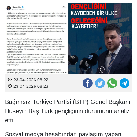
23-04-2026 08:22
23-04-2026 08:23
Bağımsız Türkiye Partisi (BTP) Genel Başkanı
Hüseyin Baş Türk gençliğinin durumunu analiz
etti.
Sosyal medya hesabından paylaşım yapan