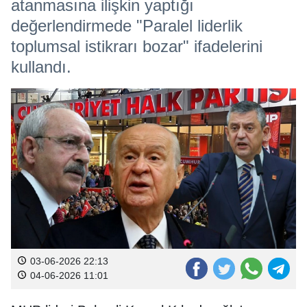
atanmasına ilişkin yaptığı
değerlendirmede "Paralel liderlik
toplumsal istikrarı bozar" ifadelerini
kullandı.
03-06-2026 22:13
04-06-2026 11:01