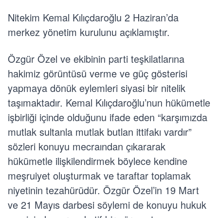
Nitekim Kemal Kılıçdaroğlu 2 Haziran’da
merkez yönetim kurulunu açıklamıştır.
Özgür Özel ve ekibinin parti teşkilatlarına
hakimiz görüntüsü verme ve güç gösterisi
yapmaya dönük eylemleri siyasi bir nitelik
taşımaktadır. Kemal Kılıçdaroğlu’nun hükümetle
işbirliği içinde olduğunu ifade eden “karşımızda
mutlak sultanla mutlak butlan ittifakı vardır”
sözleri konuyu mecraından çıkararak
hükümetle ilişkilendirmek böylece kendine
meşruiyet oluşturmak ve taraftar toplamak
niyetinin tezahürüdür. Özgür Özel’in 19 Mart
ve 21 Mayıs darbesi söylemi de konuyu hukuk