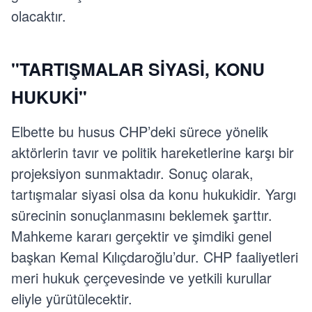
olacaktır.
"TARTIŞMALAR SİYASİ, KONU
HUKUKİ"
Elbette bu husus CHP’deki sürece yönelik
aktörlerin tavır ve politik hareketlerine karşı bir
projeksiyon sunmaktadır. Sonuç olarak,
tartışmalar siyasi olsa da konu hukukidir. Yargı
sürecinin sonuçlanmasını beklemek şarttır.
Mahkeme kararı gerçektir ve şimdiki genel
başkan Kemal Kılıçdaroğlu’dur. CHP faaliyetleri
meri hukuk çerçevesinde ve yetkili kurullar
eliyle yürütülecektir.