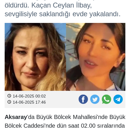
öldürdü. Kaçan Ceylan İlbay,
sevgilisiyle saklandığı evde yakalandı.
14-06-2025 00:02
14-06-2025 17:46
Aksaray
'da Büyük Bölcek Mahallesi'nde Büyük
Bölcek Caddesi'nde dün saat 02.00 sıralarında