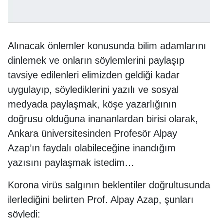
Alınacak önlemler konusunda bilim adamlarını
dinlemek ve onların söylemlerini paylaşıp
tavsiye edilenleri elimizden geldiği kadar
uygulayıp, söylediklerini yazılı ve sosyal
medyada paylaşmak, köşe yazarlığının
doğrusu olduğuna inananlardan birisi olarak,
Ankara üniversitesinden Profesör Alpay
Azap’ın faydalı olabileceğine inandığım
yazısını paylaşmak istedim…
Korona virüs salgının beklentiler doğrultusunda
ilerlediğini belirten Prof. Alpay Azap, şunları
söyledi: