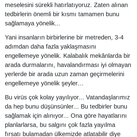
meselesini sürekli hatırlatıyoruz. Zaten alınan
tedbirlerin önemli bir kısmı tamamen bunu
sağlamaya yönelik...
Yani insanların birbirlerine bir metreden, 3-4
adımdan daha fazla yaklaşmasını
engellemeye yönelik. Kalabalık mekânlarda bir
arada durmalarını, havalandırması iyi olmayan
yerlerde bir arada uzun zaman geçirmelerini
engellemeye yönelik şeyler…
Bu virüs çok kolay yayılıyor... Vatandaşlarımız
da hep bunu düşünsünler... Bu tedbirler bunu
sağlamak için alınıyor... Ona göre hayatlarını
planlarlarsa, bu salgını çok fazla yayılma
fırsatı bulamadan ülkemizde atlatabilir diye