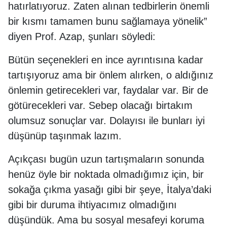
hatırlatıyoruz. Zaten alınan tedbirlerin önemli
bir kısmı tamamen bunu sağlamaya yönelik”
diyen Prof. Azap, şunları söyledi:
Bütün seçenekleri en ince ayrıntısına kadar
tartışıyoruz ama bir önlem alırken, o aldığınız
önlemin getirecekleri var, faydalar var. Bir de
götürecekleri var. Sebep olacağı birtakım
olumsuz sonuçlar var. Dolayısı ile bunları iyi
düşünüp taşınmak lazım.
Açıkçası bugün uzun tartışmaların sonunda
henüz öyle bir noktada olmadığımız için, bir
sokağa çıkma yasağı gibi bir şeye, İtalya’daki
gibi bir duruma ihtiyacımız olmadığını
düşündük. Ama bu sosyal mesafeyi koruma