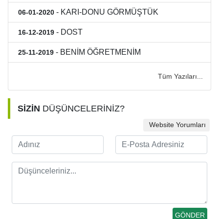
- KARI-DONU GÖRMÜŞTÜK
06-01-2020
- DOST
16-12-2019
- BENİM ÖĞRETMENİM
25-11-2019
Tüm Yazıları...
SİZİN
DÜŞÜNCELERİNİZ?
Website Yorumları