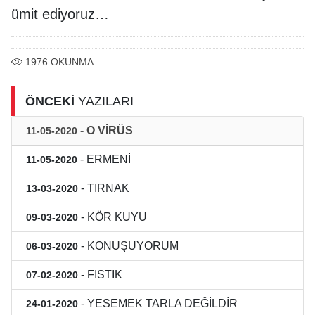
ümit ediyoruz…
1976
OKUNMA
ÖNCEKİ
YAZILARI
- O VİRÜS
11-05-2020
- ERMENİ
11-05-2020
- TIRNAK
13-03-2020
- KÖR KUYU
09-03-2020
- KONUŞUYORUM
06-03-2020
- FISTIK
07-02-2020
- YESEMEK TARLA DEĞİLDİR
24-01-2020