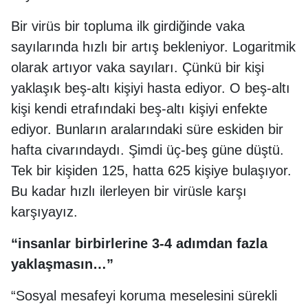
Bir virüs bir topluma ilk girdiğinde vaka
sayılarında hızlı bir artış bekleniyor. Logaritmik
olarak artıyor vaka sayıları. Çünkü bir kişi
yaklaşık beş-altı kişiyi hasta ediyor. O beş-altı
kişi kendi etrafındaki beş-altı kişiyi enfekte
ediyor. Bunların aralarındaki süre eskiden bir
hafta civarındaydı. Şimdi üç-beş güne düştü.
Tek bir kişiden 125, hatta 625 kişiye bulaşıyor.
Bu kadar hızlı ilerleyen bir virüsle karşı
karşıyayız.
“insanlar birbirlerine 3-4 adımdan fazla
yaklaşmasın…”
“Sosyal mesafeyi koruma meselesini sürekli