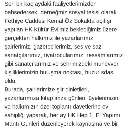
Son bir kaç aydaki faaliyetlerimizden
bahsedersek, derneğmiz sosyal tesisi olarak
Fethiye Caddesi Kemal Öz Sokakta açılışı
yapılan HK Kültür Evi’miz beklediğimiz üzere
gerçekten halkımız ile yazarlarımız,
şairlerimiz, gazetecilerimiz, ses ve saz
sanatçılarımız, tiyatrocularımız, ressamlarımız
gibi sanatçılarımız ve şehrimizdeki münevver
kişiliklerimizin buluşma noktası, huzur sdası
oldu.
Burada, şairlerimize şiir dinletileri,
yazarlarımıza kitap imza günleri, üyelerimizin
ve halkımızın özel toplantı davetlerine ev
sahipliği yaparak, her ay HK Hep 1. El Yapımı
Mantı Günleri düzenleyerek kaynaşma ve bir