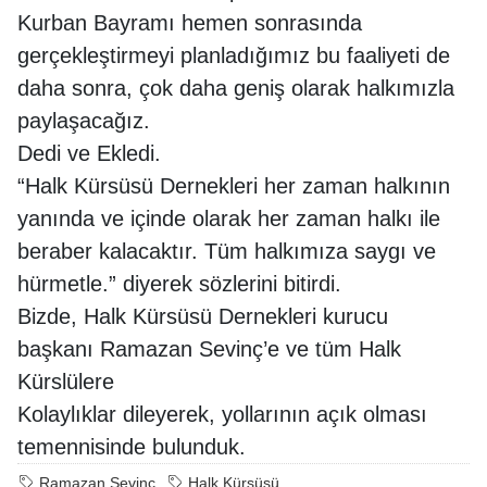
Kurban Bayramı hemen sonrasında
gerçekleştirmeyi planladığımız bu faaliyeti de
daha sonra, çok daha geniş olarak halkımızla
paylaşacağız.
Dedi ve Ekledi.
“Halk Kürsüsü Dernekleri her zaman halkının
yanında ve içinde olarak her zaman halkı ile
beraber kalacaktır. Tüm halkımıza saygı ve
hürmetle.” diyerek sözlerini bitirdi.
Bizde, Halk Kürsüsü Dernekleri kurucu
başkanı Ramazan Sevinç’e ve tüm Halk
Kürslülere
Kolaylıklar dileyerek, yollarının açık olması
temennisinde bulunduk.
Ramazan Sevinç
Halk Kürsüsü