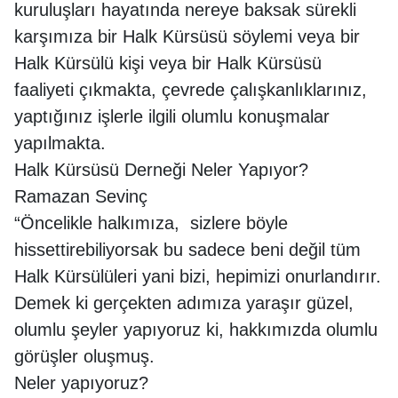
kuruluşları hayatında nereye baksak sürekli
karşımıza bir Halk Kürsüsü söylemi veya bir
Halk Kürsülü kişi veya bir Halk Kürsüsü
faaliyeti çıkmakta, çevrede çalışkanlıklarınız,
yaptığınız işlerle ilgili olumlu konuşmalar
yapılmakta.
Halk Kürsüsü Derneği Neler Yapıyor?
Ramazan Sevinç
“Öncelikle halkımıza, sizlere böyle
hissettirebiliyorsak bu sadece beni değil tüm
Halk Kürsülüleri yani bizi, hepimizi onurlandırır.
Demek ki gerçekten adımıza yaraşır güzel,
olumlu şeyler yapıyoruz ki, hakkımızda olumlu
görüşler oluşmuş.
Neler yapıyoruz?