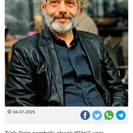
04-07-2025