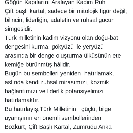
Göğün Kapılarını Aralayan Kadim Ruh
Çift başlı kartal, sadece bir mitolojik figür değil;
bilincin, liderliğin, adaletin ve ruhsal gücün
simgesidir.
Türk milletinin kadim vizyonu olan doğu-batı
dengesini kurma, gökyüzü ile yeryüzü
arasında bir denge oluşturma ülküsünün ete
kemiğe bürünmüş hâlidir.
Bugün bu sembolleri yeniden hatırlamak,
aslında kendi ruhsal mirasımızı, kozmik
bağlantımızı ve liderlik potansiyelimizi
hatırlamaktır.
Bu hatırlayış,Türk Milletinin güçlü, bilge
uyanışının en önemli sembollerinden
Bozkurt, Çift Başlı Kartal, Zümrüdü Anka