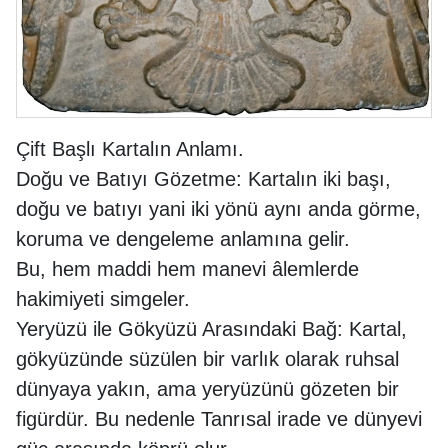
Çift Başlı Kartalın Anlamı.
Doğu ve Batıyı Gözetme: Kartalın iki başı,
doğu ve batıyı yani iki yönü aynı anda görme,
koruma ve dengeleme anlamına gelir.
Bu, hem maddi hem manevi âlemlerde
hakimiyeti simgeler.
Yeryüzü ile Gökyüzü Arasındaki Bağ: Kartal,
gökyüzünde süzülen bir varlık olarak ruhsal
dünyaya yakın, ama yeryüzünü gözeten bir
figürdür. Bu nedenle Tanrısal irade ve dünyevi