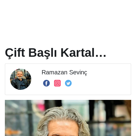
Çift Başlı Kartal…
Ramazan Sevinç