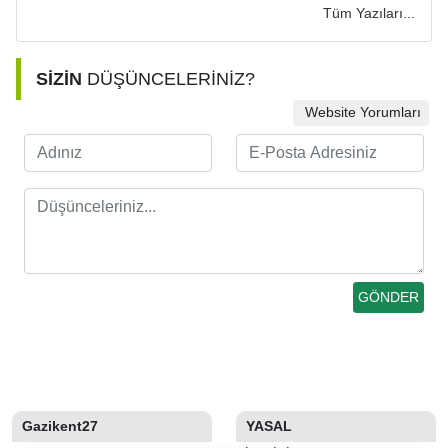
Tüm Yazıları...
SİZİN
DÜŞÜNCELERİNİZ?
Website Yorumları
Gazikent27
YASAL