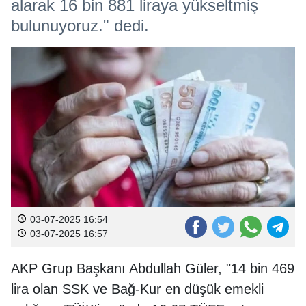
alarak 16 bin 881 liraya yükseltmiş
bulunuyoruz." dedi.
03-07-2025 16:54
03-07-2025 16:57
AKP Grup Başkanı Abdullah Güler, "14 bin 469
lira olan SSK ve Bağ-Kur en düşük emekli