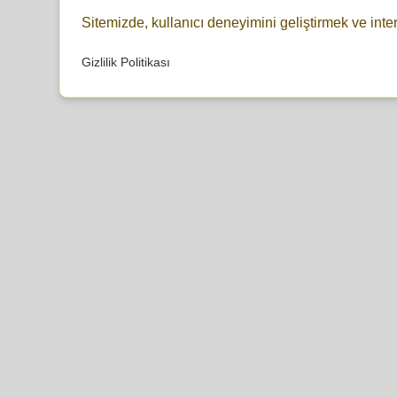
Sitemizde, kullanıcı deneyimini geliştirmek ve inte
Gizlilik Politikası