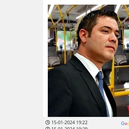
15-01-2024 19:22