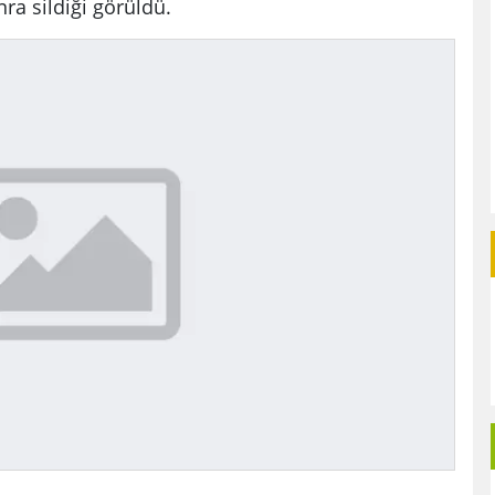
ra sildiği görüldü.