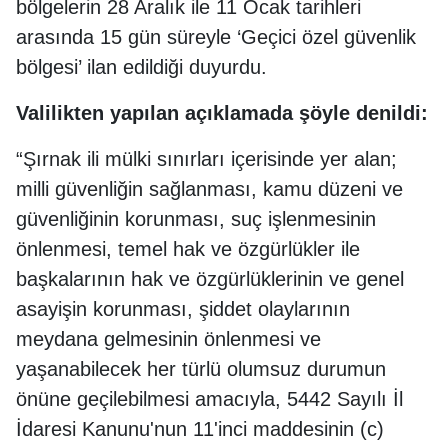
bölgelerin 28 Aralık ile 11 Ocak tarihleri
arasında 15 gün süreyle ‘Geçici özel güvenlik
bölgesi’ ilan edildiği duyurdu.
Valilikten yapılan açıklamada şöyle denildi:
“Şırnak ili mülki sınırları içerisinde yer alan;
milli güvenliğin sağlanması, kamu düzeni ve
güvenliğinin korunması, suç işlenmesinin
önlenmesi, temel hak ve özgürlükler ile
başkalarının hak ve özgürlüklerinin ve genel
asayişin korunması, şiddet olaylarının
meydana gelmesinin önlenmesi ve
yaşanabilecek her türlü olumsuz durumun
önüne geçilebilmesi amacıyla, 5442 Sayılı İl
İdaresi Kanunu'nun 11'inci maddesinin (c)