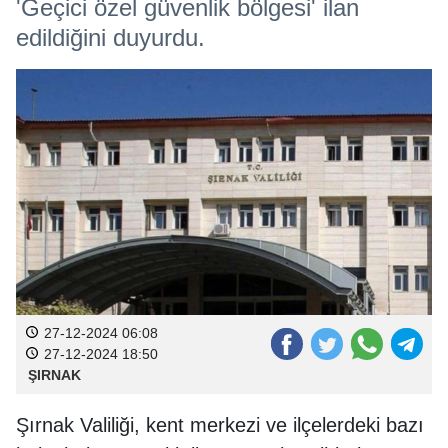
'Geçici özel güvenlik bölgesi' ilan
edildiğini duyurdu.
27-12-2024 06:08
27-12-2024 18:50
ŞIRNAK
Şırnak Valiliği, kent merkezi ve ilçelerdeki bazı