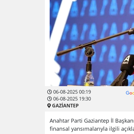
06-08-2025 00:19
06-08-2025 19:30
GAZİANTEP
Anahtar Parti Gaziantep İl Başka
finansal yansımalarıyla ilgili aç