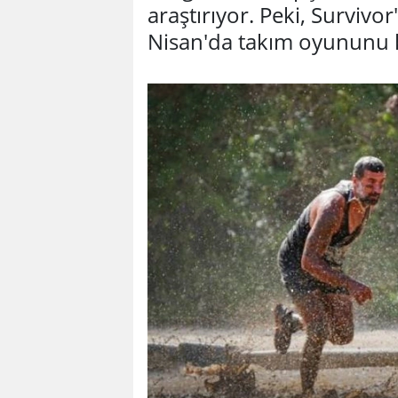
araştırıyor. Peki, Survivo
Nisan'da takım oyununu 