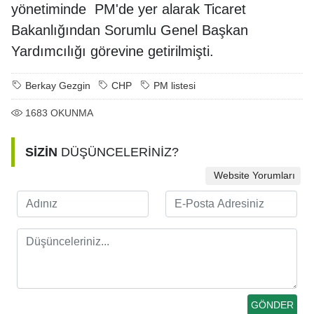
yönetiminde PM'de yer alarak Ticaret
Bakanlığından Sorumlu Genel Başkan
Yardımcılığı görevine getirilmişti.
Berkay Gezgin
CHP
PM listesi
1683
OKUNMA
SİZİN
DÜŞÜNCELERİNİZ?
Website Yorumları