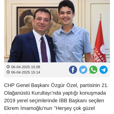
06-04-2025 15:08
06-04-2025 15:14
CHP Genel Başkanı Özgür Özel, partisinin 21.
Olağanüstü Kurultayı'nda yaptığı konuşmada
2019 yerel seçimlerinde İBB Başkanı seçilen
Ekrem İmamoğlu'nun ''Herşey çok güzel