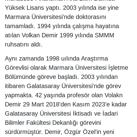
Yüksek Lisans yaptı. 2003 yılında ise yine
Marmara Üniversitesi'nde doktorasını
tamamladı. 1994 yılında çalışma hayatına
atılan Volkan Demir 1999 yılında SMMM
ruhsatını aldı.
Aynı zamanda 1998 uılında Araştırma
Görevlisi olarak Marmara Üniversitesi İşletme
Bölümünde göreve başladı. 2003 yılından
itibaren Galatasaray Üniversitesi'nde görev
yapmakta. 42 yaşında profesör olan Volakn
Demir 29 Mart 2018'den Kasım 2023'e kadar
Galatasaray Üniversitesi İktisadı ve İadari
Bilimler Fakültesi Dekanlığı görevini
sürdürmüştür. Demir, Özgür Özel'in yeni