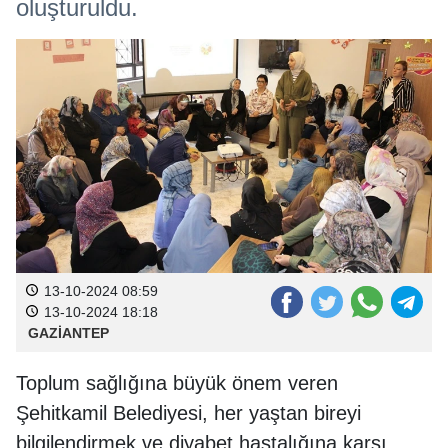
oluşturuldu.
13-10-2024 08:59
13-10-2024 18:18
GAZİANTEP
Toplum sağlığına büyük önem veren
Şehitkamil Belediyesi, her yaştan bireyi
bilgilendirmek ve diyabet hastalığına karşı