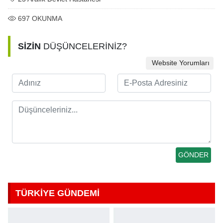
697
OKUNMA
SİZİN
DÜŞÜNCELERİNİZ?
Website Yorumları
TÜRKİYE GÜNDEMİ