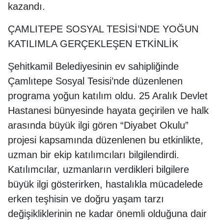
kazandı.
ÇAMLITEPE SOSYAL TESİSİ’NDE YOĞUN
KATILIMLA GERÇEKLEŞEN ETKİNLİK
Şehitkamil Belediyesinin ev sahipliğinde
Çamlıtepe Sosyal Tesisi’nde düzenlenen
programa yoğun katılım oldu. 25 Aralık Devlet
Hastanesi bünyesinde hayata geçirilen ve halk
arasında büyük ilgi gören “Diyabet Okulu”
projesi kapsamında düzenlenen bu etkinlikte,
uzman bir ekip katılımcıları bilgilendirdi.
Katılımcılar, uzmanların verdikleri bilgilere
büyük ilgi gösterirken, hastalıkla mücadelede
erken teşhisin ve doğru yaşam tarzı
değişikliklerinin ne kadar önemli olduğuna dair