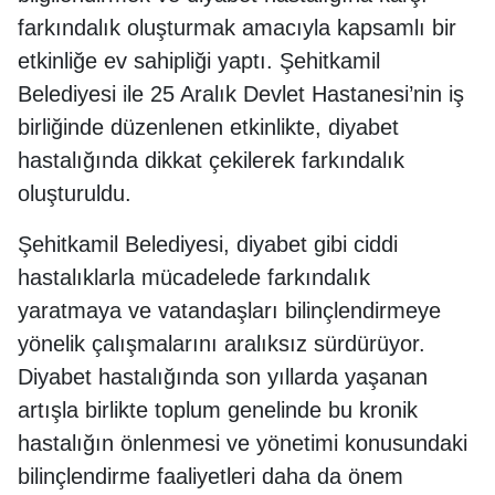
farkındalık oluşturmak amacıyla kapsamlı bir
etkinliğe ev sahipliği yaptı. Şehitkamil
Belediyesi ile 25 Aralık Devlet Hastanesi’nin iş
birliğinde düzenlenen etkinlikte, diyabet
hastalığında dikkat çekilerek farkındalık
oluşturuldu.
Şehitkamil Belediyesi, diyabet gibi ciddi
hastalıklarla mücadelede farkındalık
yaratmaya ve vatandaşları bilinçlendirmeye
yönelik çalışmalarını aralıksız sürdürüyor.
Diyabet hastalığında son yıllarda yaşanan
artışla birlikte toplum genelinde bu kronik
hastalığın önlenmesi ve yönetimi konusundaki
bilinçlendirme faaliyetleri daha da önem