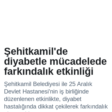
Şehitkamil'de
diyabetle mücadelede
farkındalık etkinliği
Şehitkamil Belediyesi ile 25 Aralık
Devlet Hastanesi’nin iş birliğinde
düzenlenen etkinlikte, diyabet
hastalığında dikkat çekilerek farkındalık