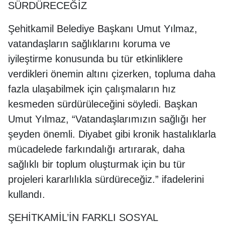
SÜRDÜRECEĞİZ
Şehitkamil Belediye Başkanı Umut Yılmaz,
vatandaşların sağlıklarını koruma ve
iyileştirme konusunda bu tür etkinliklere
verdikleri önemin altını çizerken, topluma daha
fazla ulaşabilmek için çalışmaların hız
kesmeden sürdürüleceğini söyledi. Başkan
Umut Yılmaz, “Vatandaşlarımızın sağlığı her
şeyden önemli. Diyabet gibi kronik hastalıklarla
mücadelede farkındalığı artırarak, daha
sağlıklı bir toplum oluşturmak için bu tür
projeleri kararlılıkla sürdüreceğiz.” ifadelerini
kullandı.
ŞEHİTKAMİL’İN FARKLI SOSYAL