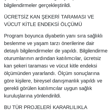
bilgilendirmeler gerçekleştirildi.
ÜCRETSİZ KAN ŞEKERİ TARAMASI VE
VÜCUT KİTLE ENDEKSİ ÖLÇÜMÜ
Program boyunca diyabetin yanı sıra sağlıklı
beslenme ve yaşam tarzı önerilerine dair
detaylı bilgilendirmeler de yapıldı. Bilgilendirme
oturumlarının ardından katılımcılar, ücretsiz
kan şekeri taraması ve vücut kitle endeksi
ölçümünden yararlandı. Ölçüm sonuçlarına
göre kişilere, bireysel danışmanlık yapıldı ve
gerekli görülen katılımcılar uygun sağlık
kuruluşlarına yönlendirildi.
BU TÜR PROJELERİ KARARLILIKLA