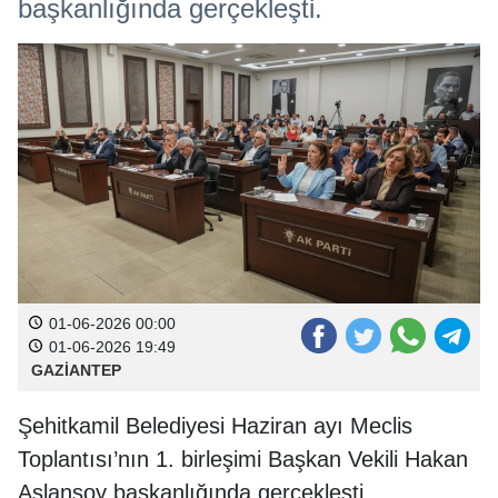
başkanlığında gerçekleşti.
01-06-2026 00:00
01-06-2026 19:49
GAZİANTEP
Şehitkamil Belediyesi Haziran ayı Meclis
Toplantısı’nın 1. birleşimi Başkan Vekili Hakan
Aslansoy başkanlığında gerçekleşti.