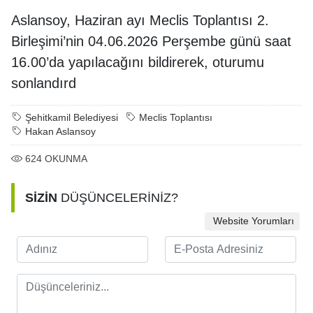
Aslansoy, Haziran ayı Meclis Toplantısı 2.
Birleşimi’nin 04.06.2026 Perşembe günü saat
16.00’da yapılacağını bildirerek, oturumu
sonlandırd
Şehitkamil Belediyesi
Meclis Toplantısı
Hakan Aslansoy
624
OKUNMA
SİZİN
DÜŞÜNCELERİNİZ?
Website Yorumları