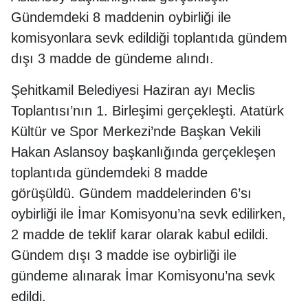
Gündemdeki 8 maddenin oybirliği ile
komisyonlara sevk edildiği toplantıda gündem
dışı 3 madde de gündeme alındı.
Şehitkamil Belediyesi Haziran ayı Meclis
Toplantısı’nın 1. Birleşimi gerçekleşti. Atatürk
Kültür ve Spor Merkezi’nde Başkan Vekili
Hakan Aslansoy başkanlığında gerçekleşen
toplantıda gündemdeki 8 madde
görüşüldü. Gündem maddelerinden 6’sı
oybirliği ile İmar Komisyonu’na sevk edilirken,
2 madde de teklif karar olarak kabul edildi.
Gündem dışı 3 madde ise oybirliği ile
gündeme alınarak İmar Komisyonu’na sevk
edildi.