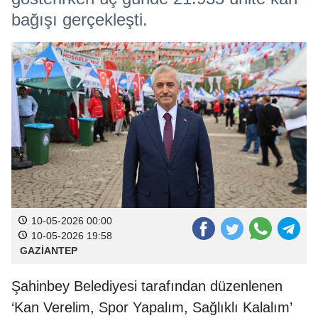
bağışı gerçekleşti.
10-05-2026 00:00
10-05-2026 19:58
GAZİANTEP
Şahinbey Belediyesi tarafından düzenlenen
‘Kan Verelim, Spor Yapalım, Sağlıklı Kalalım’