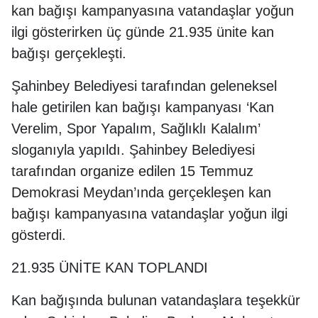
kan bağışı kampanyasına vatandaşlar yoğun
ilgi gösterirken üç günde 21.935 ünite kan
bağışı gerçekleşti.
Şahinbey Belediyesi tarafından geleneksel
hale getirilen kan bağışı kampanyası ‘Kan
Verelim, Spor Yapalım, Sağlıklı Kalalım’
sloganıyla yapıldı. Şahinbey Belediyesi
tarafından organize edilen 15 Temmuz
Demokrasi Meydan’ında gerçekleşen kan
bağışı kampanyasına vatandaşlar yoğun ilgi
gösterdi.
21.935 ÜNİTE KAN TOPLANDI
Kan bağışında bulunan vatandaşlara teşekkür