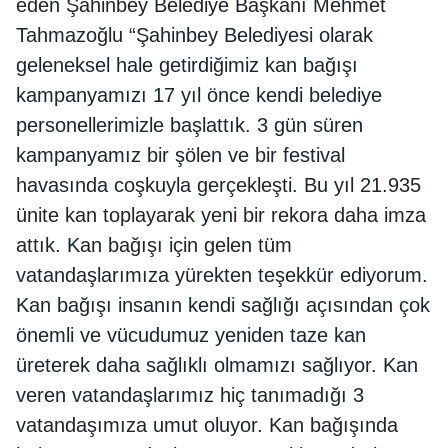
eden Şahinbey Belediye Başkanı Mehmet
Tahmazoğlu “Şahinbey Belediyesi olarak
geleneksel hale getirdiğimiz kan bağışı
kampanyamızı 17 yıl önce kendi belediye
personellerimizle başlattık. 3 gün süren
kampanyamız bir şölen ve bir festival
havasında coşkuyla gerçekleşti. Bu yıl 21.935
ünite kan toplayarak yeni bir rekora daha imza
attık. Kan bağışı için gelen tüm
vatandaşlarımıza yürekten teşekkür ediyorum.
Kan bağışı insanın kendi sağlığı açısından çok
önemli ve vücudumuz yeniden taze kan
üreterek daha sağlıklı olmamızı sağlıyor. Kan
veren vatandaşlarımız hiç tanımadığı 3
vatandaşımıza umut oluyor. Kan bağışında