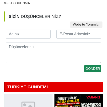
617
OKUNMA
SİZİN
DÜŞÜNCELERİNİZ?
Website Yorumları
TÜRKİYE GÜNDEMİ