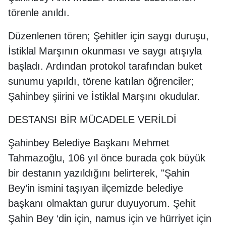
törenle anıldı.
Düzenlenen tören; Şehitler için saygı duruşu,
İstiklal Marşının okunması ve saygı atışıyla
başladı. Ardından protokol tarafından buket
sunumu yapıldı, törene katılan öğrenciler;
Şahinbey şiirini ve İstiklal Marşını okudular.
DESTANSI BİR MÜCADELE VERİLDİ
Şahinbey Belediye Başkanı Mehmet
Tahmazoğlu, 106 yıl önce burada çok büyük
bir destanın yazıldığını belirterek, "Şahin
Bey’in ismini taşıyan ilçemizde belediye
başkanı olmaktan gurur duyuyorum. Şehit
Şahin Bey ‘din için, namus için ve hürriyet için