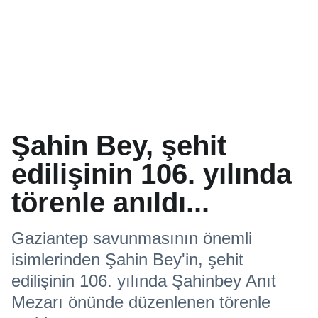
Şahin Bey, şehit
edilişinin 106. yılında
törenle anıldı...
Gaziantep savunmasının önemli
isimlerinden Şahin Bey'in, şehit
edilişinin 106. yılında Şahinbey Anıt
Mezarı önünde düzenlenen törenle