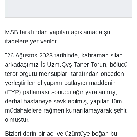
MSB tarafından yapılan açıklamada şu
ifadelere yer verildi:
"26 Ağustos 2023 tarihinde, kahraman silah
arkadaşımız İs.Uzm.Çvş Taner Torun, bölücü
terör örgütü mensupları tarafından önceden
yerleştirilen el yapımı patlayıcı maddenin
(EYP) patlaması sonucu ağır yaralanmış,
derhal hastaneye sevk edilmiş, yapılan tüm
müdahalelere rağmen kurtarılamayarak şehit
olmuştur.
Bizleri derin bir acı ve üzüntüye boğan bu