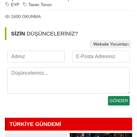
EYP
Taner Torun
1600
OKUNMA
SİZİN
DÜŞÜNCELERİNİZ?
Website Yorumları
TÜRKİYE GÜNDEMİ