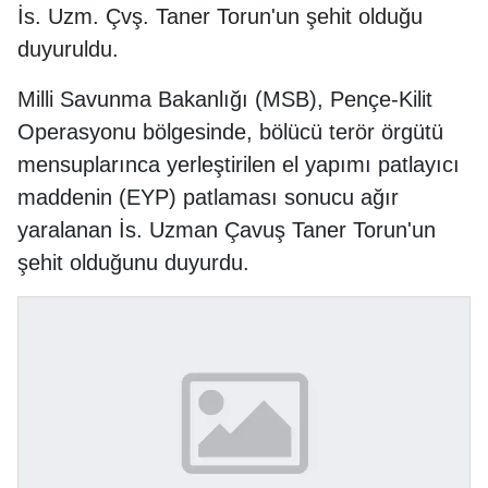
İs. Uzm. Çvş. Taner Torun'un şehit olduğu
duyuruldu.
Milli Savunma Bakanlığı (MSB), Pençe-Kilit
Operasyonu bölgesinde, bölücü terör örgütü
mensuplarınca yerleştirilen el yapımı patlayıcı
maddenin (EYP) patlaması sonucu ağır
yaralanan İs. Uzman Çavuş Taner Torun'un
şehit olduğunu duyurdu.