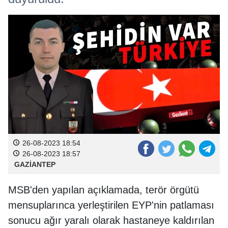
26-08-2023 18:54
26-08-2023 18:57
GAZİANTEP
MSB'den yapılan açıklamada, terör örgütü
mensuplarınca yerleştirilen EYP'nin patlaması
sonucu ağır yaralı olarak hastaneye kaldırılan