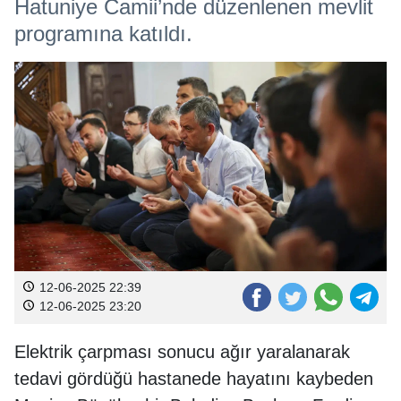
Hatuniye Camii’nde düzenlenen mevlit
programına katıldı.
12-06-2025 22:39
12-06-2025 23:20
Elektrik çarpması sonucu ağır yaralanarak
tedavi gördüğü hastanede hayatını kaybeden