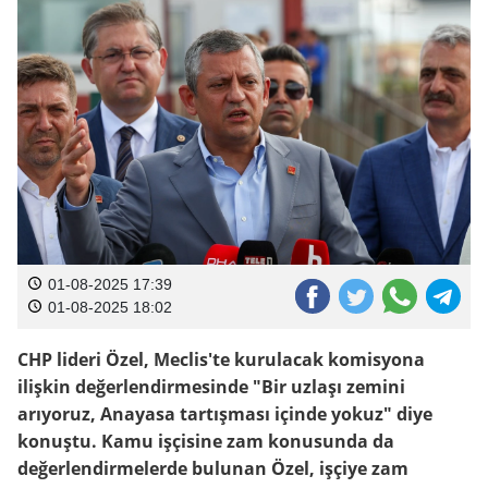
01-08-2025 17:39
01-08-2025 18:02
CHP lideri Özel, Meclis'te kurulacak komisyona
ilişkin değerlendirmesinde "Bir uzlaşı zemini
arıyoruz, Anayasa tartışması içinde yokuz" diye
konuştu. Kamu işçisine zam konusunda da
değerlendirmelerde bulunan Özel, işçiye zam