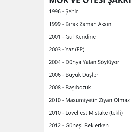
1996 - Şehir
1999 - Bırak Zaman Aksın
2001 - Gül Kendine
2003 - Yaz (EP)
2004 - Dünya Yalan Söylüyor
2006 - Büyük Düşler
2008 - Başıbozuk
2010 - Masumiyetin Ziyan Olmaz
2010 - Loveliest Mistake (tekli)
2012 - Güneşi Beklerken