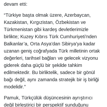
devam etti:
“Türkiye başta olmak üzere, Azerbaycan,
Kazakistan, Kırgızistan, Özbekistan ve
Türkmenistan gibi kardeş devletlerimizle
birlikte; Kuzey Kıbrıs Türk Cumhuriyeti’nden
Balkanlar’a, Orta Asya’dan Sibirya’ya kadar
uzanan geniş coğrafyada Türk milletinin ortak
değerleri, tarihsel bağları ve gelecek vizyonu
giderek daha güçlü bir şekilde tahkim
edilmektedir. Bu birliktelik, sadece bir gönül
bağı değil, aynı zamanda stratejik bir iş birliği
modelidir.”
Pamuk, Türkçülük düşüncesinin ayrıştırıcı
değil birleştirici bir perspektif sunduğunu