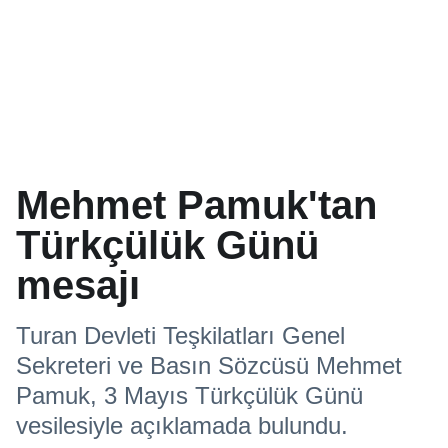
Mehmet Pamuk'tan
Türkçülük Günü
mesajı
Turan Devleti Teşkilatları Genel
Sekreteri ve Basın Sözcüsü Mehmet
Pamuk, 3 Mayıs Türkçülük Günü
vesilesiyle açıklamada bulundu.