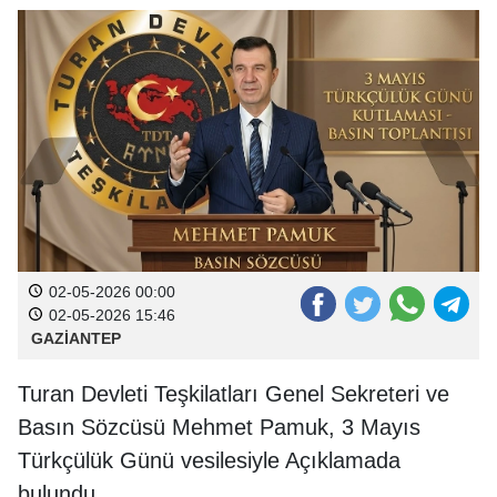
02-05-2026 00:00
02-05-2026 15:46
GAZİANTEP
Turan Devleti Teşkilatları Genel Sekreteri ve
Basın Sözcüsü Mehmet Pamuk, 3 Mayıs
Türkçülük Günü vesilesiyle Açıklamada
bulundu.