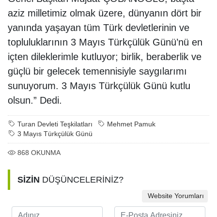
aziz milletimiz olmak üzere, dünyanın dört bir
yanında yaşayan tüm Türk devletlerinin ve
topluluklarının 3 Mayıs Türkçülük Günü’nü en
içten dileklerimle kutluyor; birlik, beraberlik ve
güçlü bir gelecek temennisiyle saygılarımı
sunuyorum. 3 Mayıs Türkçülük Günü kutlu
olsun.” Dedi.
Turan Devleti Teşkilatları
Mehmet Pamuk
3 Mayıs Türkçülük Günü
868
OKUNMA
SİZİN
DÜŞÜNCELERİNİZ?
Website Yorumları