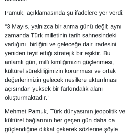
Pamuk, açıklamasında şu ifadelere yer verdi:
“3 Mayıs, yalnızca bir anma günü değil; aynı
zamanda Türk milletinin tarih sahnesindeki
varlığını, birliğini ve geleceğe dair iradesini
yeniden teyit ettiği stratejik bir eşiktir. Bu
anlamlı gün, millî kimliğimizin güçlenmesi,
kültürel sürekliliğimizin korunması ve ortak
değerlerimizin gelecek nesillere aktarılması
açısından yüksek bir farkındalık alanı
oluşturmaktadır.”
Mehmet Pamuk, Türk dünyasının jeopolitik ve
kültürel bağlarının her geçen gün daha da
güçlendiğine dikkat çekerek sözlerine şöyle