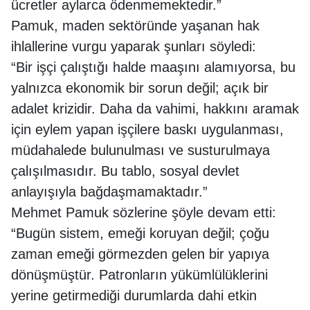
ücretler aylarca ödenmemektedir.”
Pamuk, maden sektöründe yaşanan hak
ihlallerine vurgu yaparak şunları söyledi:
“Bir işçi çalıştığı halde maaşını alamıyorsa, bu
yalnızca ekonomik bir sorun değil; açık bir
adalet krizidir. Daha da vahimi, hakkını aramak
için eylem yapan işçilere baskı uygulanması,
müdahalede bulunulması ve susturulmaya
çalışılmasıdır. Bu tablo, sosyal devlet
anlayışıyla bağdaşmamaktadır.”
Mehmet Pamuk sözlerine şöyle devam etti:
“Bugün sistem, emeği koruyan değil; çoğu
zaman emeği görmezden gelen bir yapıya
dönüşmüştür. Patronların yükümlülüklerini
yerine getirmediği durumlarda dahi etkin