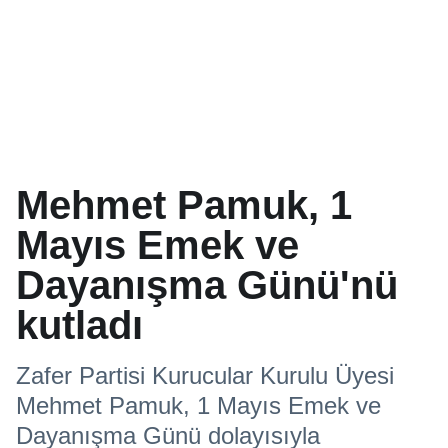
Mehmet Pamuk, 1
Mayıs Emek ve
Dayanışma Günü'nü
kutladı
Zafer Partisi Kurucular Kurulu Üyesi
Mehmet Pamuk, 1 Mayıs Emek ve
Dayanışma Günü dolayısıyla