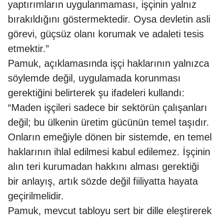
yaptırımların uygulanmaması, işçinin yalnız
bırakıldığını göstermektedir. Oysa devletin asli
görevi, güçsüz olanı korumak ve adaleti tesis
etmektir.”
Pamuk, açıklamasında işçi haklarının yalnızca
söylemde değil, uygulamada korunması
gerektiğini belirterek şu ifadeleri kullandı:
“Maden işçileri sadece bir sektörün çalışanları
değil; bu ülkenin üretim gücünün temel taşıdır.
Onların emeğiyle dönen bir sistemde, en temel
haklarının ihlal edilmesi kabul edilemez. İşçinin
alın teri kurumadan hakkını alması gerektiği
bir anlayış, artık sözde değil fiiliyatta hayata
geçirilmelidir.
Pamuk, mevcut tabloyu sert bir dille eleştirerek