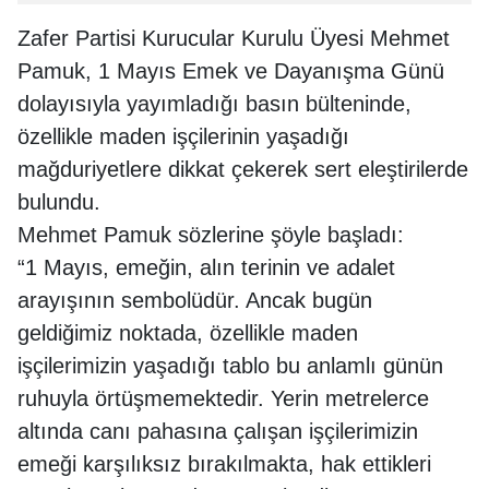
Zafer Partisi Kurucular Kurulu Üyesi Mehmet
Pamuk, 1 Mayıs Emek ve Dayanışma Günü
dolayısıyla yayımladığı basın bülteninde,
özellikle maden işçilerinin yaşadığı
mağduriyetlere dikkat çekerek sert eleştirilerde
bulundu.
Mehmet Pamuk sözlerine şöyle başladı:
“1 Mayıs, emeğin, alın terinin ve adalet
arayışının sembolüdür. Ancak bugün
geldiğimiz noktada, özellikle maden
işçilerimizin yaşadığı tablo bu anlamlı günün
ruhuyla örtüşmemektedir. Yerin metrelerce
altında canı pahasına çalışan işçilerimizin
emeği karşılıksız bırakılmakta, hak ettikleri