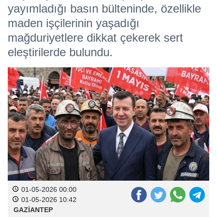
yayımladığı basın bülteninde, özellikle
maden işçilerinin yaşadığı
mağduriyetlere dikkat çekerek sert
eleştirilerde bulundu.
01-05-2026 00:00
01-05-2026 10:42
GAZİANTEP